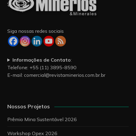
Siga nossas redes sociais
Informações de Contato
:
Telefone: +55 (11) 3895-8590
E-mail:
comercial@revistaminerios.com.br.br
Nossos Projetos
Prêmio Mina Sustentável 2026
Workshop Opex 2026