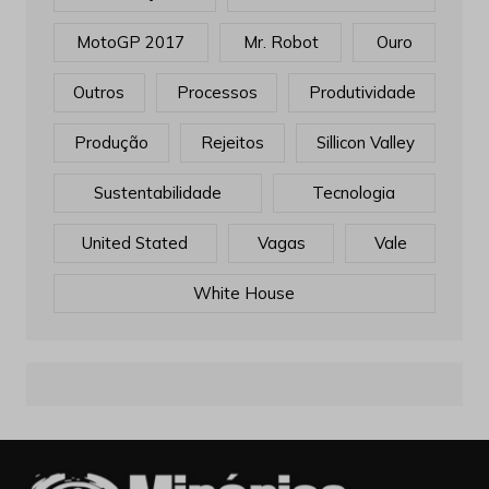
MotoGP 2017
Mr. Robot
Ouro
Outros
Processos
Produtividade
Produção
Rejeitos
Sillicon Valley
Sustentabilidade
Tecnologia
United Stated
Vagas
Vale
White House