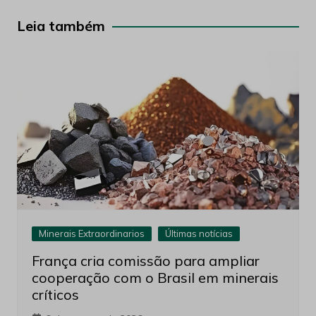
Post
Leia também
Minerais Extraordinarios
Últimas notícias
França cria comissão para ampliar
cooperação com o Brasil em minerais
críticos