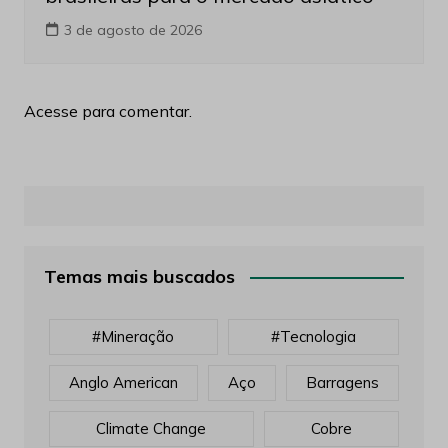
3 de agosto de 2026
Acesse para comentar.
Temas mais buscados
#mineração
#tecnologia
Anglo American
Aço
Barragens
Climate Change
Cobre