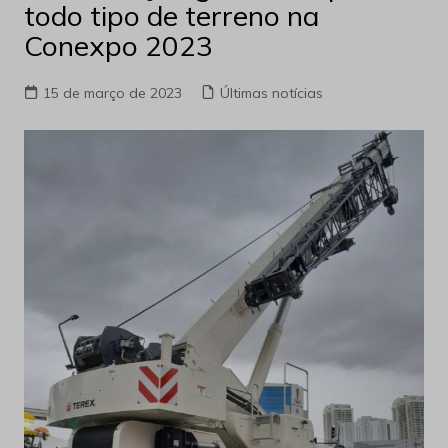
todo tipo de terreno na
Conexpo 2023
15 de março de 2023
Últimas notícias