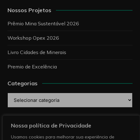
Nossos Projetos
Prêmio Mina Sustentável 2026
Workshop Opex 2026
Livro Cidades de Minerais
Premio de Excelência
Categorias
Categorias
Pesquise
Nossa política de Privacidade
Usamos cookies para melhorar sua experiência de