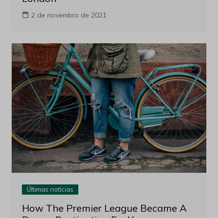
2 de novembro de 2021
Últimas notícias
How The Premier League Became A