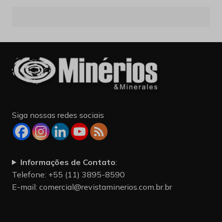
Siga nossas redes sociais
Informações de Contato
:
Telefone: +55 (11) 3895-8590
E-mail:
comercial@revistaminerios.com.br.br