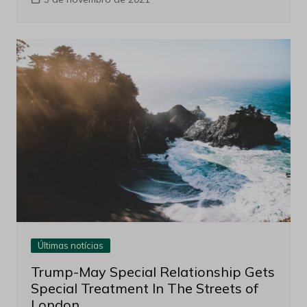
Últimas notícias
Trump-May Special Relationship Gets
Special Treatment In The Streets of
London