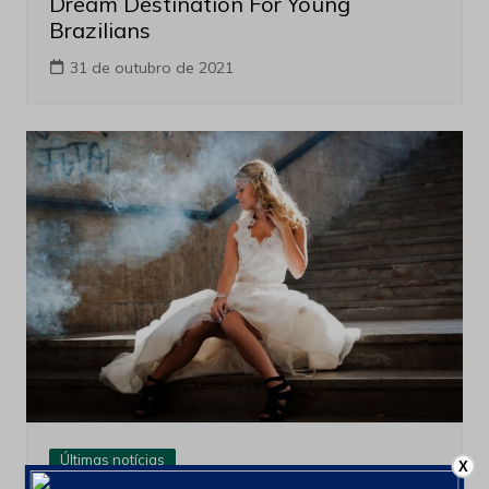
Dream Destination For Young
Brazilians
31 de outubro de 2021
Últimas notícias
X