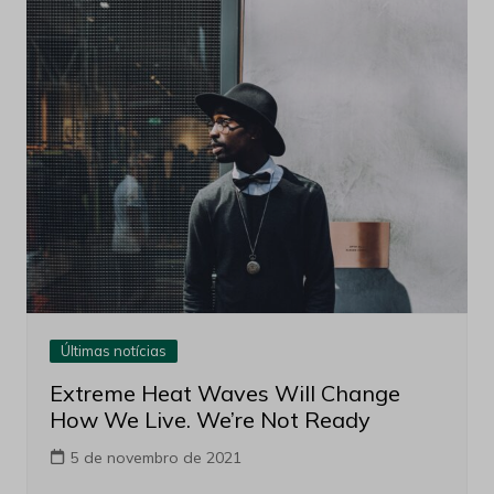
Últimas notícias
Extreme Heat Waves Will Change
How We Live. We’re Not Ready
5 de novembro de 2021