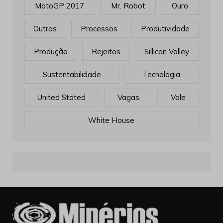
MotoGP 2017
Mr. Robot
Ouro
Outros
Processos
Produtividade
Produção
Rejeitos
Sillicon Valley
Sustentabilidade
Tecnologia
United Stated
Vagas
Vale
White House