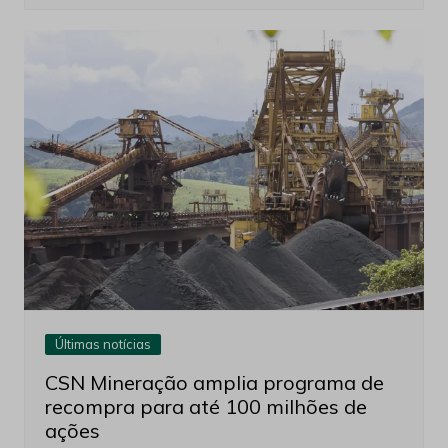
Últimas notícias
CSN Mineração amplia programa de
recompra para até 100 milhões de
ações