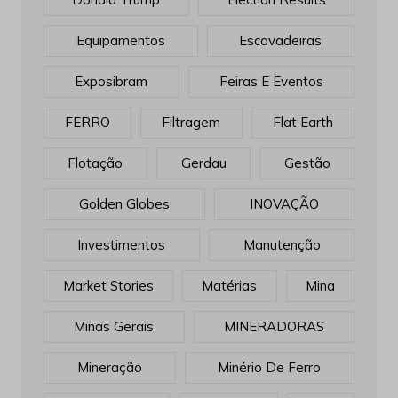
Equipamentos
Escavadeiras
Exposibram
Feiras E Eventos
FERRO
Filtragem
Flat Earth
Flotação
Gerdau
Gestão
Golden Globes
INOVAÇÃO
Investimentos
Manutenção
Market Stories
Matérias
Mina
Minas Gerais
MINERADORAS
Mineração
Minério De Ferro