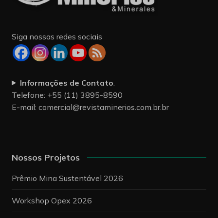
Siga nossas redes sociais
Informações de Contato
:
Telefone: +55 (11) 3895-8590
E-mail:
comercial@revistaminerios.com.br.br
Nossos Projetos
Prêmio Mina Sustentável 2026
Workshop Opex 2026