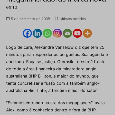
era
5 de setembro de 2008
Últimas notícias
Logo de cara, Alexandre Vanselow diz que tem 25
minutos para responder as perguntas. Sua agenda é
apertada. Faça se justiça. O brasileiro está à frente
de toda a área financeira da mineradora anglo-
australiana BHP Billiton, a maior do mundo, que
tenta concretizar a fusão com a também anglo-
australiana Rio Tinto, a terceira maior do setor.
"Estamos entrando na era dos megaplayers", avisa
Alex, como é conhecido dentro e fora da BHP