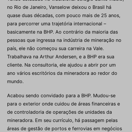
no Rio de Janeiro, Vanselow deixou o Brasil há
quase duas décadas, com pouco mais de 25 anos,
para percorrer uma trajetória internacional –
basicamente na BHP. Ao contrário da maioria das
pessoas que ingressa na indústria de mineração no
país, ele não começou sua carreira na Vale.
Trabalhava na Arthur Andersen, e a BHP era sua
cliente. Na consultoria, ele ajudou a abrir por um
ano vários escritórios da mineradora ao redor do
mundo.
Acabou sendo convidado para a BHP. Mudou-se
para o exterior onde cuidou de áreas financeiras e
de controladoria de operações de unidades da
mineradora. Em seu currículo, há passagem pelas
áreas de gestão de portos e ferrovias em negócios