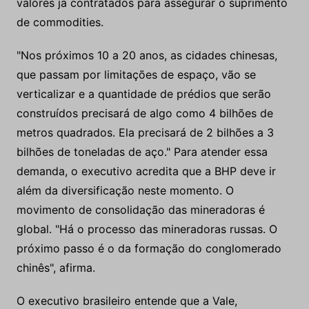
valores já contratados para assegurar o suprimento
de commodities.
"Nos próximos 10 a 20 anos, as cidades chinesas,
que passam por limitações de espaço, vão se
verticalizar e a quantidade de prédios que serão
construídos precisará de algo como 4 bilhões de
metros quadrados. Ela precisará de 2 bilhões a 3
bilhões de toneladas de aço." Para atender essa
demanda, o executivo acredita que a BHP deve ir
além da diversificação neste momento. O
movimento de consolidação das mineradoras é
global. "Há o processo das mineradoras russas. O
próximo passo é o da formação do conglomerado
chinês", afirma.
O executivo brasileiro entende que a Vale,