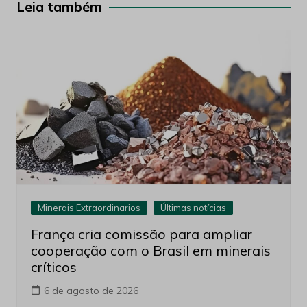
Post
Leia também
Minerais Extraordinarios
Últimas notícias
França cria comissão para ampliar
cooperação com o Brasil em minerais
críticos
6 de agosto de 2026