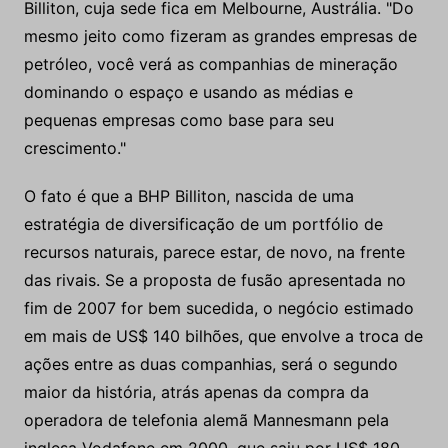
Billiton, cuja sede fica em Melbourne, Austrália. "Do
mesmo jeito como fizeram as grandes empresas de
petróleo, você verá as companhias de mineração
dominando o espaço e usando as médias e
pequenas empresas como base para seu
crescimento."
O fato é que a BHP Billiton, nascida de uma
estratégia de diversificação de um portfólio de
recursos naturais, parece estar, de novo, na frente
das rivais. Se a proposta de fusão apresentada no
fim de 2007 for bem sucedida, o negócio estimado
em mais de US$ 140 bilhões, que envolve a troca de
ações entre as duas companhias, será o segundo
maior da história, atrás apenas da compra da
operadora de telefonia alemã Mannesmann pela