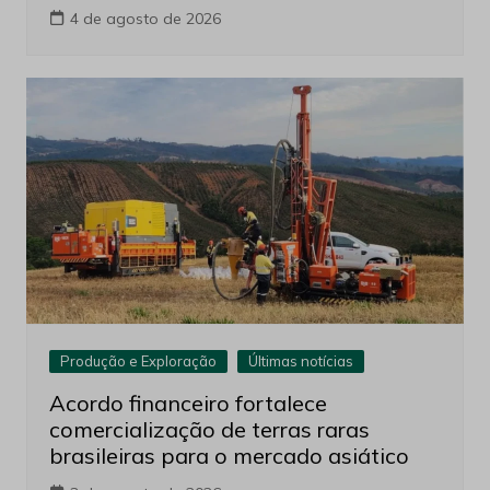
4 de agosto de 2026
Produção e Exploração
Últimas notícias
Acordo financeiro fortalece
comercialização de terras raras
brasileiras para o mercado asiático