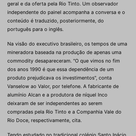
geral e da oferta pela Rio Tinto. Um observador
independente do painel acompanha a conversa e o
conteúdo é traduzido, posteriormente, do
português para o inglês.
Na visão do executivo brasileiro, os tempos de uma
mineradora baseada na produção de apenas uma
commodity desapareceram. "O que vimos no fim
dos anos 1990 é que essa dependência de um
produto prejudicava os investimentos", conta
Vanselow ao Valor, por telefone. A fabricante de
alumínio Alcan e a produtora de níquel Inco
deixaram de ser independentes ao serem
compradas pela Rio Tinto e a Companhia Vale do
Rio Doce, respectivamente, cita.
Tendo estudado no tradicional colégio Santo Inácio,