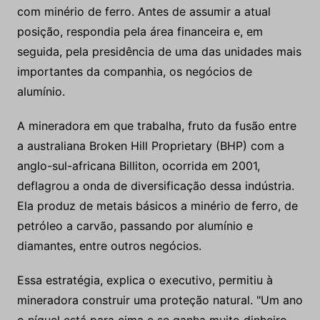
com minério de ferro. Antes de assumir a atual
posição, respondia pela área financeira e, em
seguida, pela presidência de uma das unidades mais
importantes da companhia, os negócios de
alumínio.
A mineradora em que trabalha, fruto da fusão entre
a australiana Broken Hill Proprietary (BHP) com a
anglo-sul-africana Billiton, ocorrida em 2001,
deflagrou a onda de diversificação dessa indústria.
Ela produz de metais básicos a minério de ferro, de
petróleo a carvão, passando por alumínio e
diamantes, entre outros negócios.
Essa estratégia, explica o executivo, permitiu à
mineradora construir uma proteção natural. "Um ano