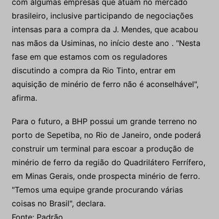
com algumas empresas que atuam no mercado
brasileiro, inclusive participando de negociações
intensas para a compra da J. Mendes, que acabou
nas mãos da Usiminas, no início deste ano . "Nesta
fase em que estamos com os reguladores
discutindo a compra da Rio Tinto, entrar em
aquisição de minério de ferro não é aconselhável",
afirma.
Para o futuro, a BHP possui um grande terreno no
porto de Sepetiba, no Rio de Janeiro, onde poderá
construir um terminal para escoar a produção de
minério de ferro da região do Quadrilátero Ferrífero,
em Minas Gerais, onde prospecta minério de ferro.
"Temos uma equipe grande procurando várias
coisas no Brasil", declara.
Fonte: Padrão