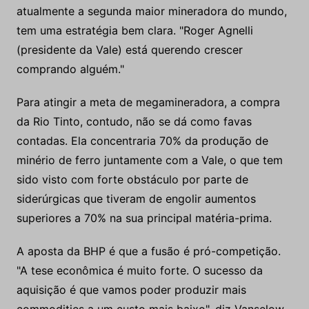
atualmente a segunda maior mineradora do mundo,
tem uma estratégia bem clara. "Roger Agnelli
(presidente da Vale) está querendo crescer
comprando alguém."
Para atingir a meta de megamineradora, a compra
da Rio Tinto, contudo, não se dá como favas
contadas. Ela concentraria 70% da produção de
minério de ferro juntamente com a Vale, o que tem
sido visto com forte obstáculo por parte de
siderúrgicas que tiveram de engolir aumentos
superiores a 70% na sua principal matéria-prima.
A aposta da BHP é que a fusão é pró-competição.
"A tese econômica é muito forte. O sucesso da
aquisição é que vamos poder produzir mais