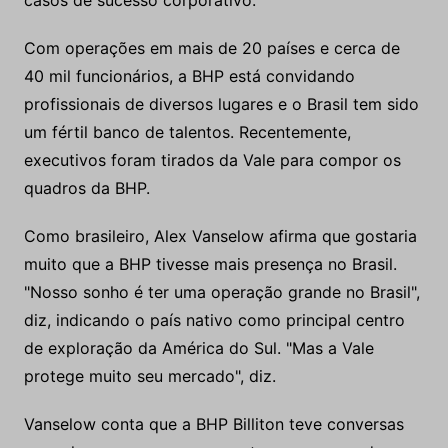
casos de sucesso corporativo.
Com operações em mais de 20 países e cerca de
40 mil funcionários, a BHP está convidando
profissionais de diversos lugares e o Brasil tem sido
um fértil banco de talentos. Recentemente,
executivos foram tirados da Vale para compor os
quadros da BHP.
Como brasileiro, Alex Vanselow afirma que gostaria
muito que a BHP tivesse mais presença no Brasil.
"Nosso sonho é ter uma operação grande no Brasil",
diz, indicando o país nativo como principal centro
de exploração da América do Sul. "Mas a Vale
protege muito seu mercado", diz.
Vanselow conta que a BHP Billiton teve conversas