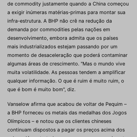
de commodity justamente quando a China começou
a exigir inúmeras matérias-primas para montar sua
infra-estrutura. A BHP não crê na redução da
demanda por commodities pelas nações em
desenvolvimento, embora admita que os países
mais industrializados estejam passando por um
momento de desaceleração que poderá contaminar
algumas áreas de crescimento. "Mas o mundo vive
muita volatilidade. As pessoas tendem a amplificar
qualquer informação. O que é ruim é muito ruim, o
que é bom é muito bom", diz.
Vanselow afirma que acabou de voltar de Pequim –
a BHP forneceu os metais das medalhas dos Jogos
Olímpicos – e notou que os clientes chineses
continuam dispostos a pagar os preços acima dos