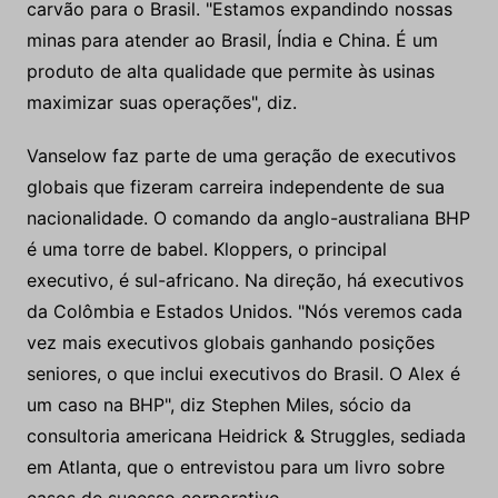
carvão para o Brasil. "Estamos expandindo nossas
minas para atender ao Brasil, Índia e China. É um
produto de alta qualidade que permite às usinas
maximizar suas operações", diz.
Vanselow faz parte de uma geração de executivos
globais que fizeram carreira independente de sua
nacionalidade. O comando da anglo-australiana BHP
é uma torre de babel. Kloppers, o principal
executivo, é sul-africano. Na direção, há executivos
da Colômbia e Estados Unidos. "Nós veremos cada
vez mais executivos globais ganhando posições
seniores, o que inclui executivos do Brasil. O Alex é
um caso na BHP", diz Stephen Miles, sócio da
consultoria americana Heidrick & Struggles, sediada
em Atlanta, que o entrevistou para um livro sobre