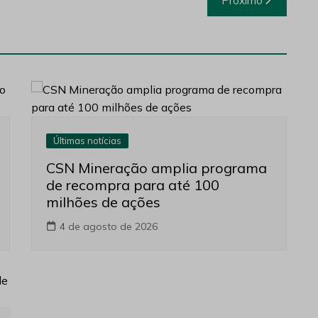
Próximo
Últimas notícias
CSN Mineração amplia programa
de recompra para até 100
milhões de ações
4 de agosto de 2026