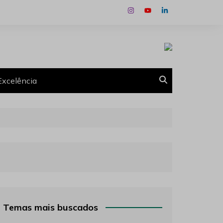
Excelência
Temas mais buscados