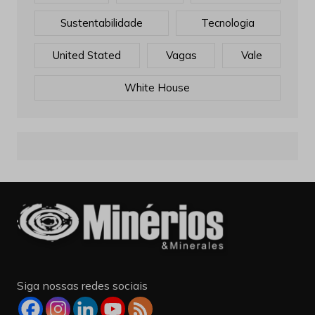
Sustentabilidade
Tecnologia
United Stated
Vagas
Vale
White House
Siga nossas redes sociais