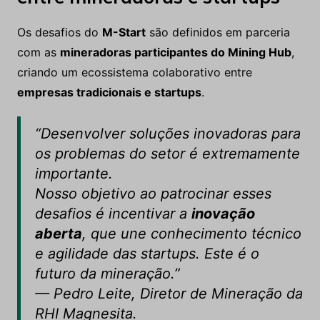
Os desafios do
M-Start
são definidos em parceria
com as
mineradoras participantes do Mining Hub
,
criando um ecossistema colaborativo entre
empresas tradicionais e startups
.
“Desenvolver soluções inovadoras para
os problemas do setor é extremamente
importante.
Nosso objetivo ao patrocinar esses
desafios é incentivar a
inovação
aberta
, que une conhecimento técnico
e agilidade das startups. Este é o
futuro da mineração.”
—
Pedro Leite, Diretor de Mineração da
RHI Magnesita.