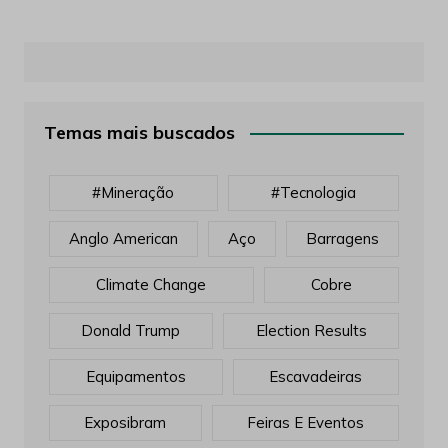
Temas mais buscados
#mineração
#tecnologia
Anglo American
Aço
Barragens
Climate Change
Cobre
Donald Trump
Election Results
Equipamentos
Escavadeiras
Exposibram
Feiras E Eventos