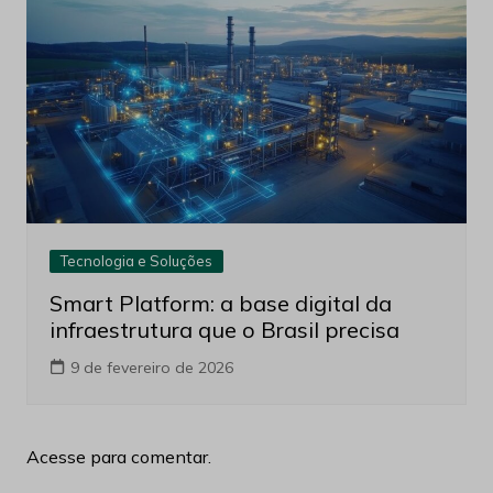
Tecnologia e Soluções
Smart Platform: a base digital da
infraestrutura que o Brasil precisa
9 de fevereiro de 2026
Acesse para comentar.