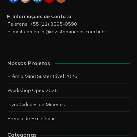
Informações de Contato
:
Telefone: +55 (11) 3895-8590
E-mail:
comercial@revistaminerios.com.br.br
Nossos Projetos
Prêmio Mina Sustentável 2026
Workshop Opex 2026
Livro Cidades de Minerais
Premio de Excelência
Categorias