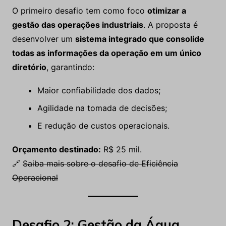
O primeiro desafio tem como foco
otimizar a
gestão das operações industriais
. A proposta é
desenvolver um
sistema integrado que consolide
todas as informações da operação em um único
diretório
, garantindo:
Maior confiabilidade dos dados;
Agilidade na tomada de decisões;
E redução de custos operacionais.
Orçamento destinado:
R$ 25 mil.
🔗
Saiba mais sobre o desafio de Eficiência
Operacional
Desafio 2: Gestão da Água