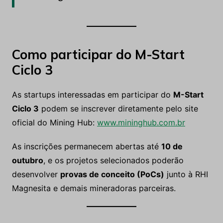
Como participar do M-Start
Ciclo 3
As startups interessadas em participar do
M-Start
Ciclo 3
podem se inscrever diretamente pelo site
oficial do Mining Hub:
www.mininghub.com.br
As inscrições permanecem abertas até
10 de
outubro
, e os projetos selecionados poderão
desenvolver
provas de conceito (PoCs)
junto à RHI
Magnesita e demais mineradoras parceiras.