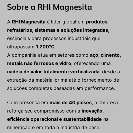
Sobre a RHI Magnesita
A
RHI Magnesita
é líder global em
produtos
refratários, sistemas e soluções integradas
,
essenciais para processos industriais que
ultrapassam
1.200°C
.
A companhia atua em setores como
aço, cimento,
metais não ferrosos e vidro
, oferecendo uma
cadeia de valor totalmente verticalizada
, desde a
extração da matéria-prima até o fornecimento de
soluções completas baseadas em performance.
Com presença em
mais de 40 países
, a empresa
reforça seu compromisso com a
inovação,
eficiência operacional e sustentabilidade
na
mineração e em toda a indústria de base.