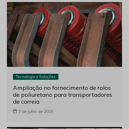
Tecnologia e Soluções
Ampliação no fornecimento de rolos
de poliuretano para transportadores
de correia
2 de julho de 2026