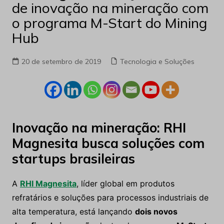
de inovação na mineração com
o programa M-Start do Mining
Hub
20 de setembro de 2019
Tecnologia e Soluções
Inovação na mineração: RHI
Magnesita busca soluções com
startups brasileiras
A
RHI Magnesita
, líder global em produtos
refratários e soluções para processos industriais de
alta temperatura, está lançando
dois novos