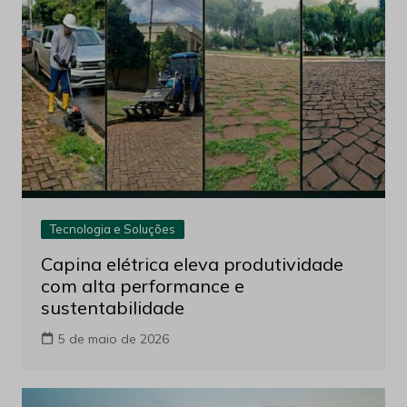
Tecnologia e Soluções
Capina elétrica eleva produtividade
com alta performance e
sustentabilidade
5 de maio de 2026