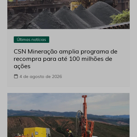
Últimas notícias
CSN Mineração amplia programa de
recompra para até 100 milhões de
ações
4 de agosto de 2026