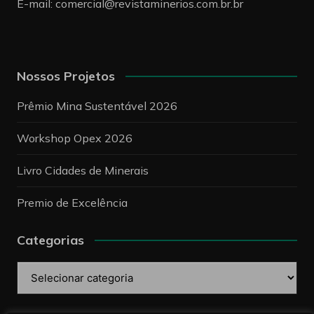
E-mail:
comercial@revistaminerios.com.br.br
Nossos Projetos
Prêmio Mina Sustentável 2026
Workshop Opex 2026
Livro Cidades de Minerais
Premio de Excelência
Categorias
Categorias