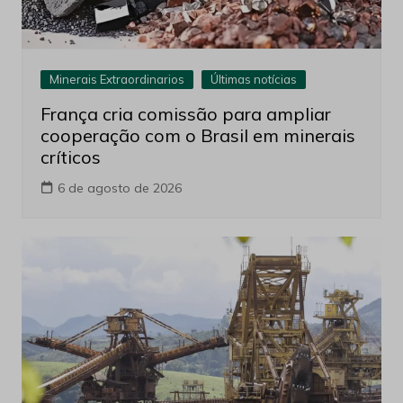
Minerais Extraordinarios
Últimas notícias
França cria comissão para ampliar
cooperação com o Brasil em minerais
críticos
6 de agosto de 2026