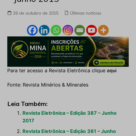
26 de outubro de 2015
Últimas notícias
Para ter acesso a Revista Eletrônica clique
aqui
Fonte: Revista Minérios & Minerales
Leia Também:
Revista Eletrônica – Edição 387 – Junho
2017
Revista Eletrônica – Edição 381 – Junho