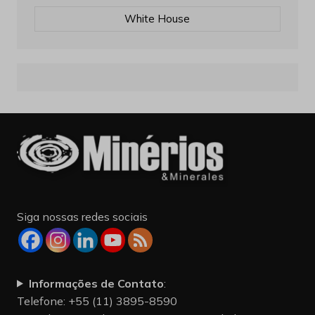
White House
Siga nossas redes sociais
Informações de Contato
:
Telefone: +55 (11) 3895-8590