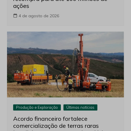
ações
4 de agosto de 2026
Produção e Exploração
Últimas notícias
Acordo financeiro fortalece
comercialização de terras raras