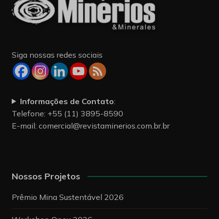
Siga nossas redes sociais
Informações de Contato
:
Telefone: +55 (11) 3895-8590
E-mail:
comercial@revistaminerios.com.br.br
Nossos Projetos
Prêmio Mina Sustentável 2026