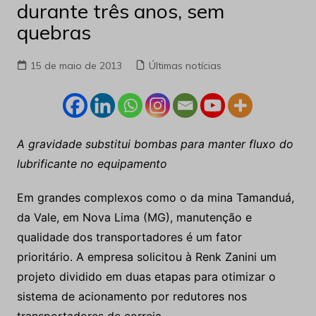
durante três anos, sem
quebras
15 de maio de 2013
Últimas notícias
A gravidade substitui bombas para manter fluxo do
lubrificante no equipamento
Em grandes complexos como o da mina Tamanduá,
da Vale, em Nova Lima (MG), manutenção e
qualidade dos transportadores é um fator
prioritário. A empresa solicitou à Renk Zanini um
projeto dividido em duas etapas para otimizar o
sistema de acionamento por redutores nos