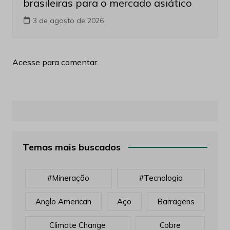
brasileiras para o mercado asiático
3 de agosto de 2026
Acesse para comentar.
Temas mais buscados
#mineração
#tecnologia
Anglo American
Aço
Barragens
Climate Change
Cobre