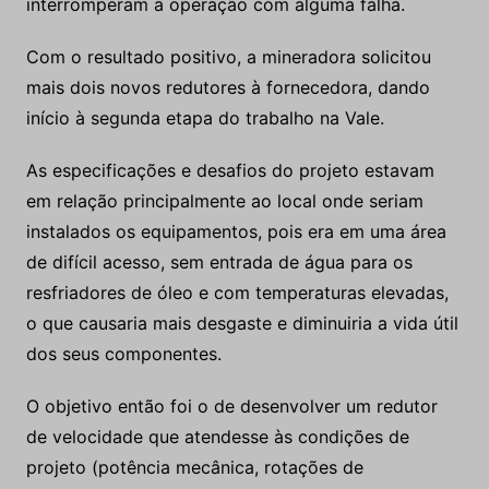
interromperam a operação com alguma falha.
Com o resultado positivo, a mineradora solicitou
mais dois novos redutores à fornecedora, dando
início à segunda etapa do trabalho na Vale.
As especificações e desafios do projeto estavam
em relação principalmente ao local onde seriam
instalados os equipamentos, pois era em uma área
de difícil acesso, sem entrada de água para os
resfriadores de óleo e com temperaturas elevadas,
o que causaria mais desgaste e diminuiria a vida útil
dos seus componentes.
O objetivo então foi o de desenvolver um redutor
de velocidade que atendesse às condições de
projeto (potência mecânica, rotações de