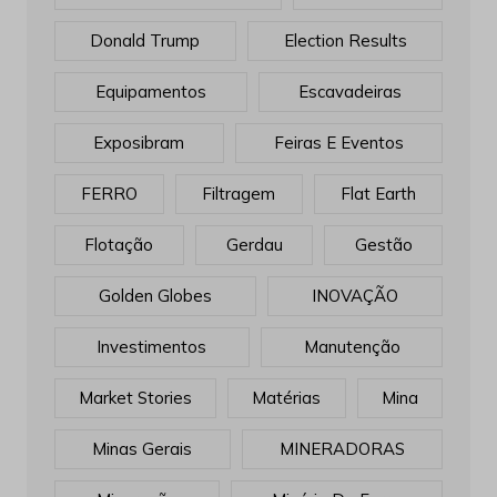
Donald Trump
Election Results
Equipamentos
Escavadeiras
Exposibram
Feiras E Eventos
FERRO
Filtragem
Flat Earth
Flotação
Gerdau
Gestão
Golden Globes
INOVAÇÃO
Investimentos
Manutenção
Market Stories
Matérias
Mina
Minas Gerais
MINERADORAS