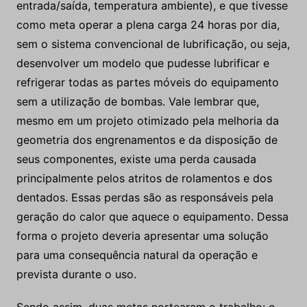
entrada/saída, temperatura ambiente), e que tivesse
como meta operar a plena carga 24 horas por dia,
sem o sistema convencional de lubrificação, ou seja,
desenvolver um modelo que pudesse lubrificar e
refrigerar todas as partes móveis do equipamento
sem a utilização de bombas. Vale lembrar que,
mesmo em um projeto otimizado pela melhoria da
geometria dos engrenamentos e da disposição de
seus componentes, existe uma perda causada
principalmente pelos atritos de rolamentos e dos
dentados. Essas perdas são as responsáveis pela
geração do calor que aquece o equipamento. Dessa
forma o projeto deveria apresentar uma solução
para uma consequência natural da operação e
prevista durante o uso.