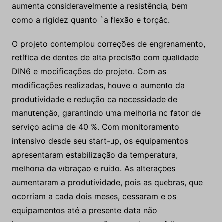
aumenta consideravelmente a resistência, bem
como a rigidez quanto `a flexão e torção.
O projeto contemplou correções de engrenamento,
retífica de dentes de alta precisão com qualidade
DIN6 e modificações do projeto. Com as
modificações realizadas, houve o aumento da
produtividade e redução da necessidade de
manutenção, garantindo uma melhoria no fator de
serviço acima de 40 %. Com monitoramento
intensivo desde seu start-up, os equipamentos
apresentaram estabilização da temperatura,
melhoria da vibração e ruído. As alterações
aumentaram a produtividade, pois as quebras, que
ocorriam a cada dois meses, cessaram e os
equipamentos até a presente data não