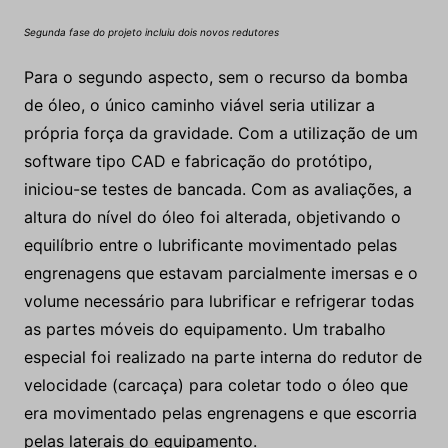
Segunda fase do projeto incluiu dois novos redutores
Para o segundo aspecto, sem o recurso da bomba
de óleo, o único caminho viável seria utilizar a
própria força da gravidade. Com a utilização de um
software tipo CAD e fabricação do protótipo,
iniciou-se testes de bancada. Com as avaliações, a
altura do nível do óleo foi alterada, objetivando o
equilíbrio entre o lubrificante movimentado pelas
engrenagens que estavam parcialmente imersas e o
volume necessário para lubrificar e refrigerar todas
as partes móveis do equipamento. Um trabalho
especial foi realizado na parte interna do redutor de
velocidade (carcaça) para coletar todo o óleo que
era movimentado pelas engrenagens e que escorria
pelas laterais do equipamento.