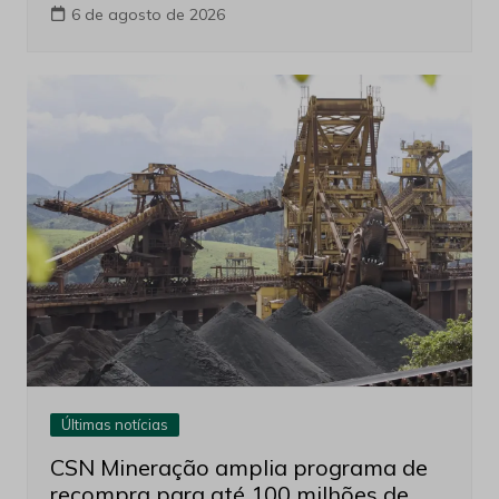
6 de agosto de 2026
Últimas notícias
CSN Mineração amplia programa de
recompra para até 100 milhões de