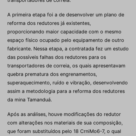
transportadores de correia.
A primeira etapa foi a de desenvolver um plano de
reforma dos redutores já existentes,
proporcionando maior capacidade com o mesmo
espaço físico ocupado pelo equipamento de outro
fabricante. Nessa etapa, a contratada fez um estudo
das possíveis falhas dos redutores para os
transportadores de correia, os quais apresentavam
quebra prematura dos engrenamentos,
superaquecimento, ruído e vibração, desenvolvendo
assim a metodologia para a reforma dos redutores
da mina Tamanduá.
Após as análises, houve modificações do redutor
com alterações nos materiais de sua composição,
que foram substituídos pelo 18 CrniMo6-7, o qual