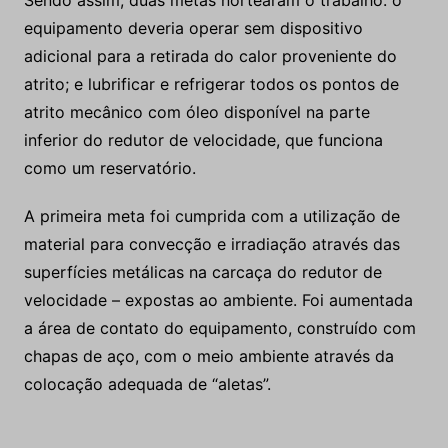
Sendo assim, duas metas nortearam o trabalho: o
equipamento deveria operar sem dispositivo
adicional para a retirada do calor proveniente do
atrito; e lubrificar e refrigerar todos os pontos de
atrito mecânico com óleo disponível na parte
inferior do redutor de velocidade, que funciona
como um reservatório.
A primeira meta foi cumprida com a utilização de
material para convecção e irradiação através das
superfícies metálicas na carcaça do redutor de
velocidade – expostas ao ambiente. Foi aumentada
a área de contato do equipamento, construído com
chapas de aço, com o meio ambiente através da
colocação adequada de “aletas”.