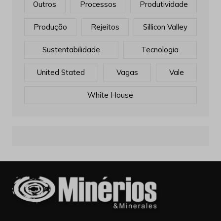
Outros
Processos
Produtividade
Produção
Rejeitos
Sillicon Valley
Sustentabilidade
Tecnologia
United Stated
Vagas
Vale
White House