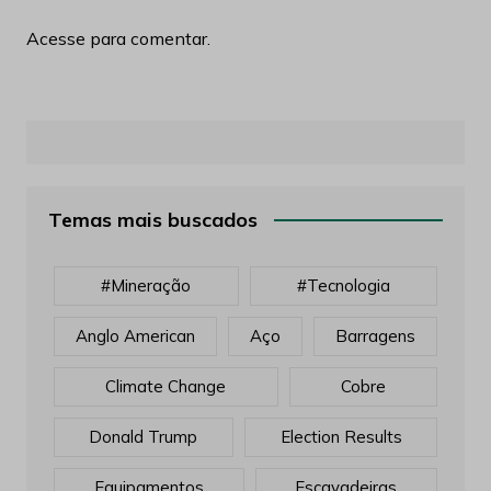
Acesse para comentar.
Temas mais buscados
#mineração
#tecnologia
Anglo American
Aço
Barragens
Climate Change
Cobre
Donald Trump
Election Results
Equipamentos
Escavadeiras