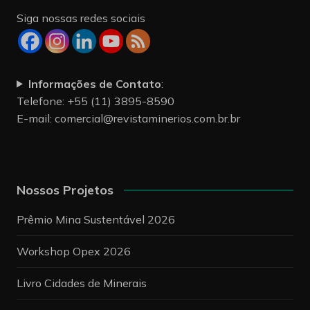
Siga nossas redes sociais
Informações de Contato
:
Telefone: +55 (11) 3895-8590
E-mail:
comercial@revistaminerios.com.br.br
Nossos Projetos
Prêmio Mina Sustentável 2026
Workshop Opex 2026
Livro Cidades de Minerais