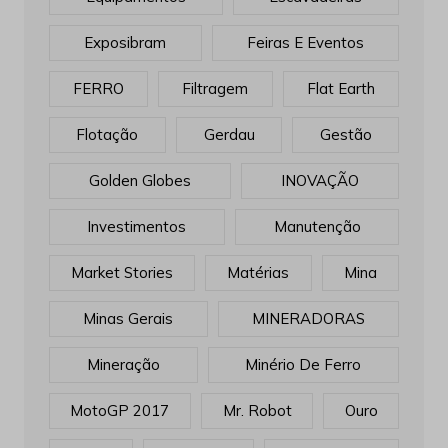
Exposibram
Feiras E Eventos
FERRO
Filtragem
Flat Earth
Flotação
Gerdau
Gestão
Golden Globes
INOVAÇÃO
Investimentos
Manutenção
Market Stories
Matérias
Mina
Minas Gerais
MINERADORAS
Mineração
Minério De Ferro
MotoGP 2017
Mr. Robot
Ouro