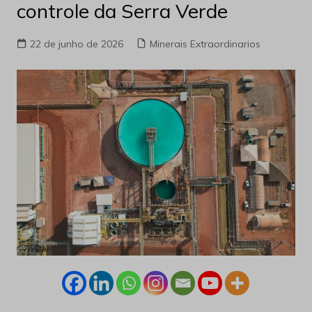
controle da Serra Verde
22 de junho de 2026
Minerais Extraordinarios