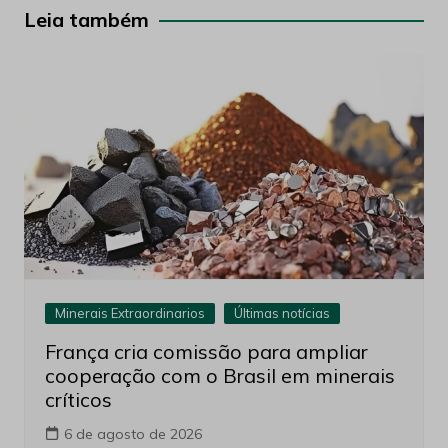
Post
Leia também
Minerais Extraordinarios
Últimas notícias
França cria comissão para ampliar
cooperação com o Brasil em minerais
críticos
6 de agosto de 2026