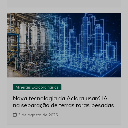
Minerais Extraordinarios
Nova tecnologia da Aclara usará IA
na separação de terras raras pesadas
3 de agosto de 2026