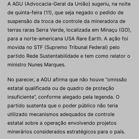
A AGU (Advocacia-Geral da União) sugeriu, na noite
de quinta-feira (11), que seja negado o pedido de
suspensão da troca de controle da mineradora de
terras raras Serra Verde, localizada em Minaçu (GO),
para a norte-americana USA Rare Earth. A ação foi
movida no STF (Supremo Tribunal Federal) pelo
partido Rede Sustentabilidade e tem como relator o
ministro Nunes Marques.
No parecer, a AGU afirma que não houve “omissão
estatal qualificada ou de quadro de proteção
insuficiente”, conforme alegado pela legenda. O
partido sustenta que o poder público não teria
utilizado mecanismos adequados de controle
estatal sobre a operação envolvendo projetos
minerários considerados estratégicos para o país.