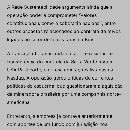
A Rede Sustentabilidade argumenta ainda que a
operação poderia comprometer “valores
constitucionais como a soberania nacional”, entre
outros aspectos relacionados ao controle de ativos
ligados ao setor de terras raras no Brasil.
A transação foi anunciada em abril e resultou na
transferência do controle da Serra Verde para a
USA Rare Earth, empresa com ações listadas na
Nasdaq. A operação gerou críticas de correntes
políticas de esquerda, que questionaram a aquisição
da mineradora brasileira por uma companhia norte-
americana.
Entretanto, a empresa já contava anteriormente
com aportes de um fundo com jurisdição nos