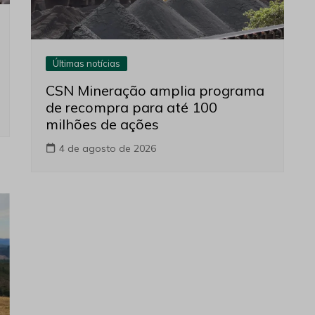
Últimas notícias
CSN Mineração amplia programa
de recompra para até 100
milhões de ações
4 de agosto de 2026