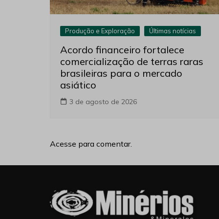
Produção e Exploração
Últimas notícias
Acordo financeiro fortalece
comercialização de terras raras
brasileiras para o mercado
asiático
3 de agosto de 2026
Acesse para comentar.