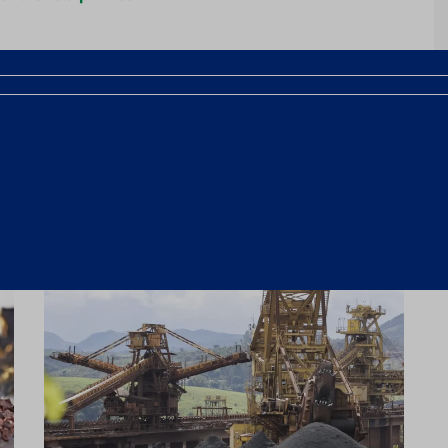
Próximo