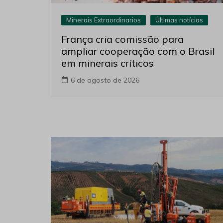
Minerais Extraordinarios
Últimas notícias
França cria comissão para
ampliar cooperação com o Brasil
em minerais críticos
6 de agosto de 2026