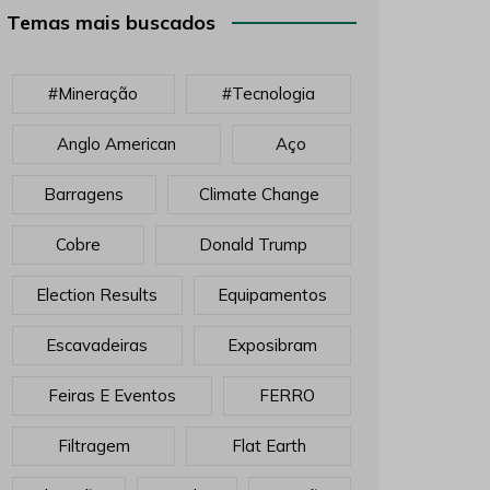
Temas mais buscados
#mineração
#tecnologia
Anglo American
Aço
Barragens
Climate Change
Cobre
Donald Trump
Election Results
Equipamentos
Escavadeiras
Exposibram
Feiras E Eventos
FERRO
Filtragem
Flat Earth