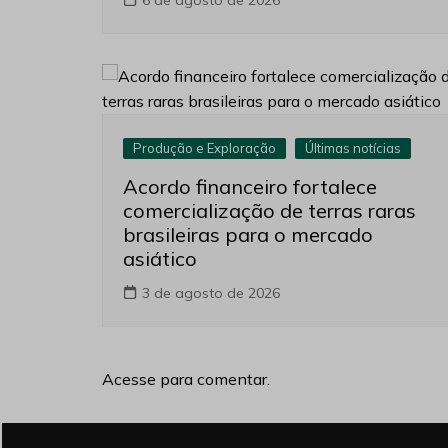
6 de agosto de 2026
Produção e Exploração
Últimas notícias
Acordo financeiro fortalece
comercialização de terras raras
brasileiras para o mercado
asiático
3 de agosto de 2026
Acesse para comentar.