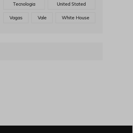
Tecnologia
United Stated
Vagas
Vale
White House