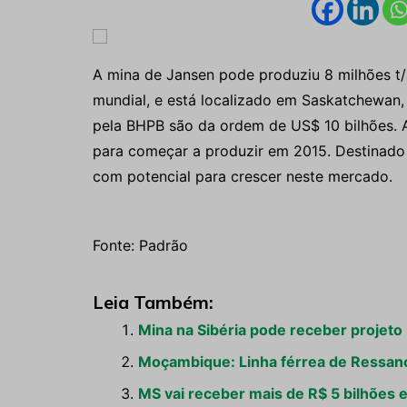
A mina de Jansen pode produziu 8 milhões t/
mundial, e está localizado em Saskatchewan,
pela BHPB são da ordem de US$ 10 bilhões. A
para começar a produzir em 2015. Destinado a 
com potencial para crescer neste mercado.
Fonte: Padrão
Leia Também:
Mina na Sibéria pode receber projeto 
Moçambique: Linha férrea de Ressano
MS vai receber mais de R$ 5 bilhões