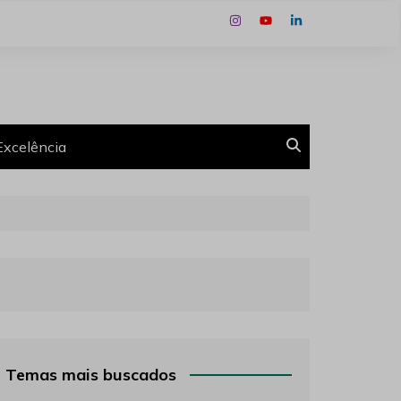
Excelência
Temas mais buscados