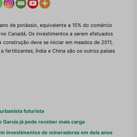
ano de potássio, equivalente a 15% do comércio
 no Canadá. Os investimentos a serem efetuados
 construção deve se iniciar em meados de 2011,
fertilizantes, Índia e China são os outros países
urbanista futurista
 Garcia já pode receber mais carga
 em investimentos de mineradoras em dois anos