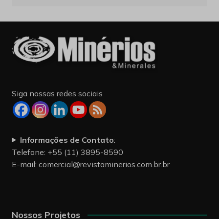
Siga nossas redes sociais
Informações de Contato
:
Telefone: +55 (11) 3895-8590
E-mail:
comercial@revistaminerios.com.br.br
Nossos Projetos