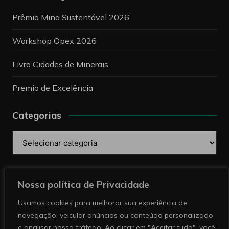
Prêmio Mina Sustentável 2026
Workshop Opex 2026
Livro Cidades de Minerais
Premio de Excelência
Categorias
Categorias
Pesquise
Nossa política de Privacidade
Usamos cookies para melhorar sua experiência de
navegação, veicular anúncios ou conteúdo personalizado
e analisar nosso tráfego. Ao clicar em "Aceitar tudo", você