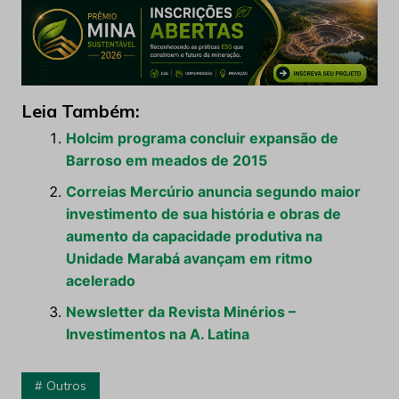
Leia Também:
Holcim programa concluir expansão de
Barroso em meados de 2015
Correias Mercúrio anuncia segundo maior
investimento de sua história e obras de
aumento da capacidade produtiva na
Unidade Marabá avançam em ritmo
acelerado
Newsletter da Revista Minérios –
Investimentos na A. Latina
Outros