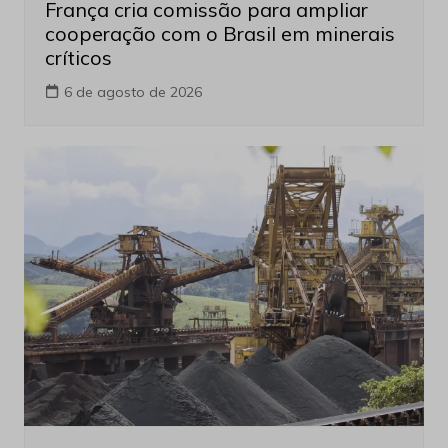
França cria comissão para ampliar
cooperação com o Brasil em minerais
críticos
6 de agosto de 2026