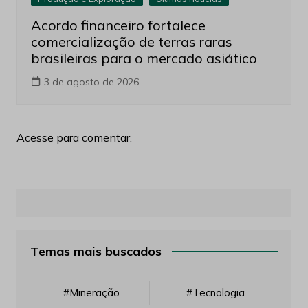
Acordo financeiro fortalece
comercialização de terras raras
brasileiras para o mercado asiático
3 de agosto de 2026
Acesse para comentar.
Temas mais buscados
#mineração
#tecnologia