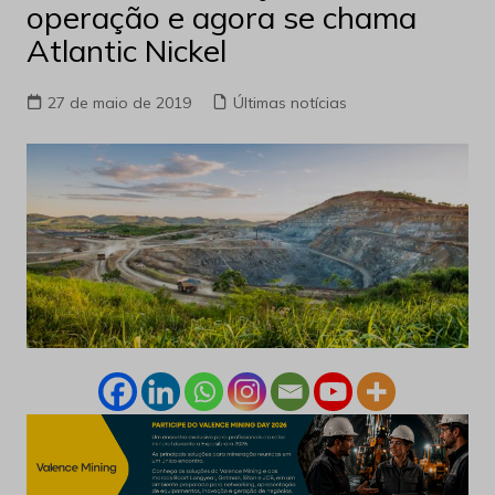
operação e agora se chama
Atlantic Nickel
27 de maio de 2019
Últimas notícias