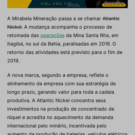
A Mirabela Mineração passa a se chamar
Atlantic
Nickel.
A mudança acompanha o processo de
retomada das
operações
da Mina Santa Rita, em
Itagibá, no sul da Bahia, paralisadas em 2016. O
retorno das atividades está previsto para o fim de
2019.
A nova marca, segundo a empresa, reflete o
alinhamento da empresa com sua estratégia de
longo prazo, gerando valor para toda a cadeia
produtiva. A Atlantic Nickel concentra seus
investimentos na produção de concentrado de
níquel e acredita no aquecimento da demanda
internacional pelo minério, incentivada pelo
aumento da produção de baterias, veículos elétricos