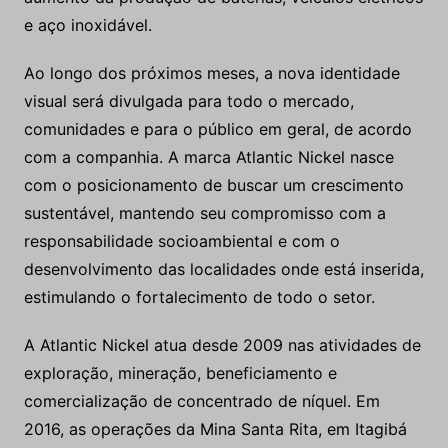
e aço inoxidável.
Ao longo dos próximos meses, a nova identidade
visual será divulgada para todo o mercado,
comunidades e para o público em geral, de acordo
com a companhia. A marca Atlantic Nickel nasce
com o posicionamento de buscar um crescimento
sustentável, mantendo seu compromisso com a
responsabilidade socioambiental e com o
desenvolvimento das localidades onde está inserida,
estimulando o fortalecimento de todo o setor.
A Atlantic Nickel atua desde 2009 nas atividades de
exploração, mineração, beneficiamento e
comercialização de concentrado de níquel. Em
2016, as operações da Mina Santa Rita, em Itagibá