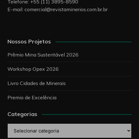
Telefone: +55 (11) 3895-8590
E-mail:
comercial@revistaminerios.com.br.br
Nossos Projetos
Prêmio Mina Sustentável 2026
Workshop Opex 2026
Livro Cidades de Minerais
Premio de Excelência
Categorias
Categorias