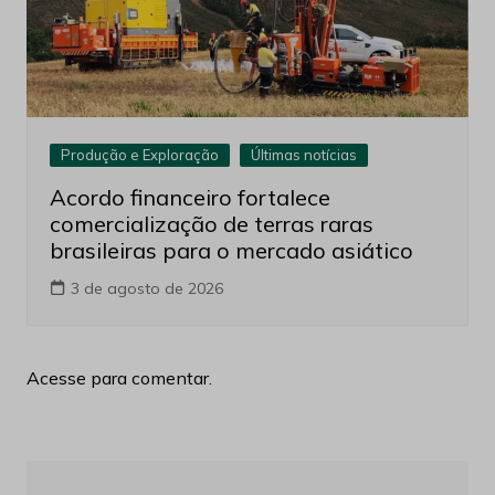
Produção e Exploração
Últimas notícias
Acordo financeiro fortalece
comercialização de terras raras
brasileiras para o mercado asiático
3 de agosto de 2026
Acesse para comentar.