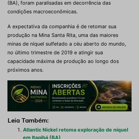
(BA), foram paralisadas em decorrência das
condições macroeconômicas.
A expectativa da companhia é de retomar sua
produção na Mina Santa Rita, uma das maiores
minas de níquel sulfetado a céu aberto do mundo,
no último trimestre de 2019 e atingir sua
capacidade máxima de produção ao longo dos
próximos anos.
Leia Também:
Atlantic Nickel retoma exploração de níquel
em Itagibá (BA)