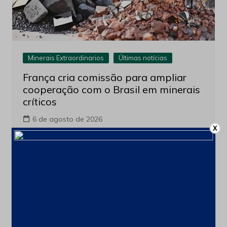
Minerais Extraordinarios
Últimas notícias
França cria comissão para ampliar
cooperação com o Brasil em minerais
críticos
6 de agosto de 2026
X