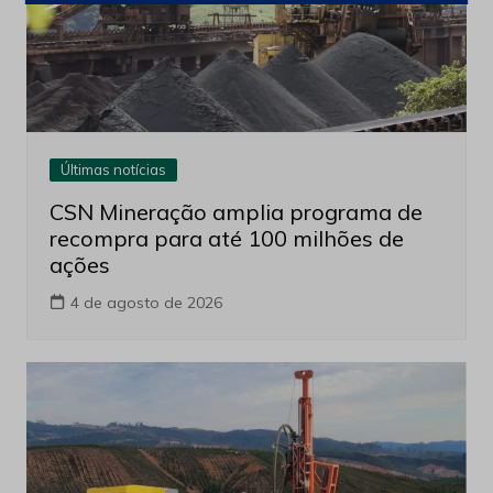
Últimas notícias
CSN Mineração amplia programa de
recompra para até 100 milhões de
ações
4 de agosto de 2026