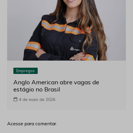
Empregos
Anglo American abre vagas de
estágio no Brasil
4 de maio de 2026
Acesse para comentar.