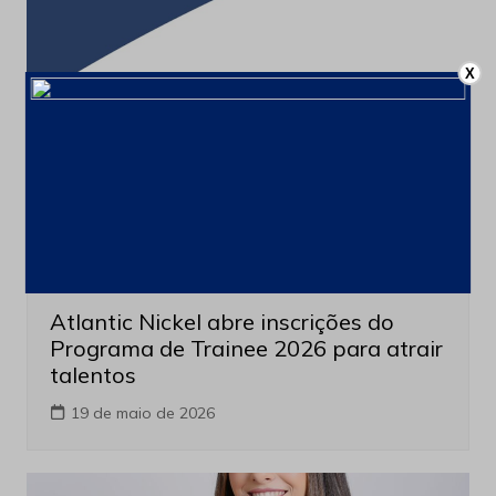
X
Empregos
Atlantic Nickel abre inscrições do
Programa de Trainee 2026 para atrair
talentos
19 de maio de 2026