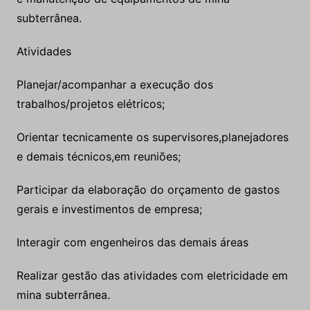
subterrânea.
Atividades
Planejar/acompanhar a execução dos
trabalhos/projetos elétricos;
Orientar tecnicamente os supervisores,planejadores
e demais técnicos,em reuniões;
Participar da elaboração do orçamento de gastos
gerais e investimentos de empresa;
Interagir com engenheiros das demais áreas
Realizar gestão das atividades com eletricidade em
mina subterrânea.