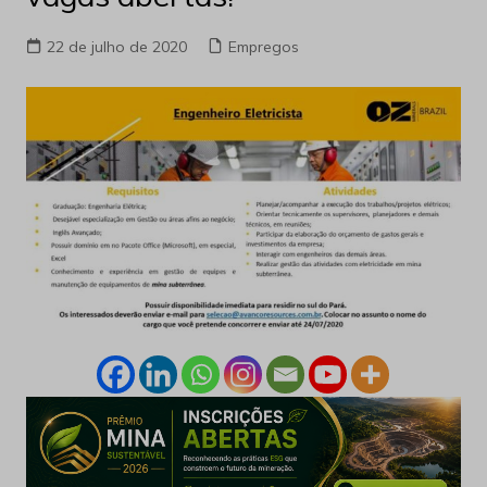
22 de julho de 2020
Empregos