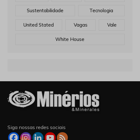
Sustentabilidade
Tecnologia
United Stated
Vagas
Vale
White House
Siga nossas redes sociais