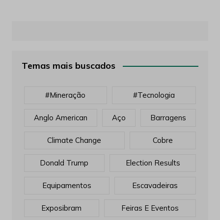
Temas mais buscados
#mineração
#tecnologia
Anglo American
Aço
Barragens
Climate Change
Cobre
Donald Trump
Election Results
Equipamentos
Escavadeiras
Exposibram
Feiras E Eventos