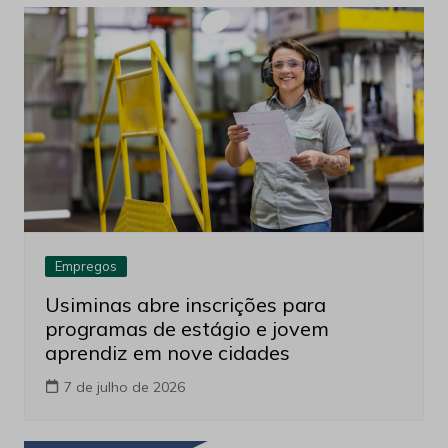
Empregos
Usiminas abre inscrições para
programas de estágio e jovem
aprendiz em nove cidades
7 de julho de 2026