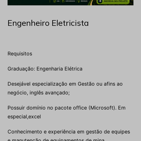
Engenheiro Eletricista
Requisitos
Graduação: Engenharia Elétrica
Desejável especialização em Gestão ou afins ao
negócio, inglês avançado;
Possuir domínio no pacote office (Microsoft). Em
especial,excel
Conhecimento e experiência em gestão de equipes
e manutenção de equipamentos de mina