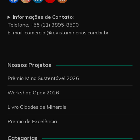
Informações de Contato
:
Telefone: +55 (11) 3895-8590
E-mail:
comercial@revistaminerios.com.br.br
Nossos Projetos
Prêmio Mina Sustentável 2026
Workshop Opex 2026
Livro Cidades de Minerais
Premio de Excelência
Categorias