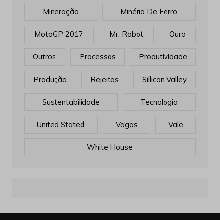
Mineração
Minério De Ferro
MotoGP 2017
Mr. Robot
Ouro
Outros
Processos
Produtividade
Produção
Rejeitos
Sillicon Valley
Sustentabilidade
Tecnologia
United Stated
Vagas
Vale
White House