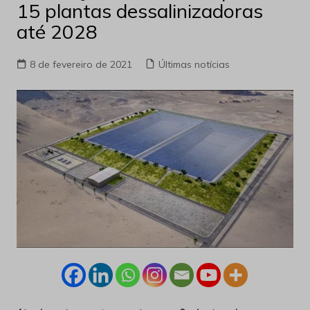
15 plantas dessalinizadoras
até 2028
8 de fevereiro de 2021
Últimas notícias