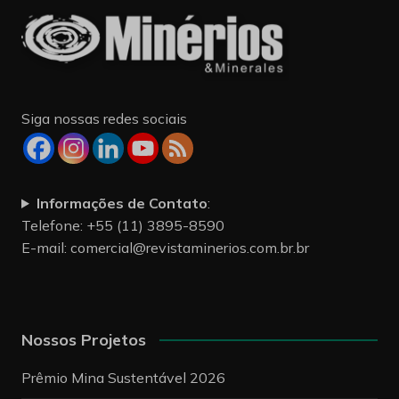
Siga nossas redes sociais
Informações de Contato
:
Telefone: +55 (11) 3895-8590
E-mail:
comercial@revistaminerios.com.br.br
Nossos Projetos
Prêmio Mina Sustentável 2026