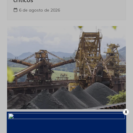
6 de agosto de 2026
X
Últimas notícias
CSN Mineração amplia programa de