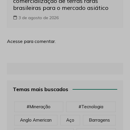
comercialização de terras raras
brasileiras para o mercado asiático
3 de agosto de 2026
Acesse para comentar.
Temas mais buscados
#mineração
#tecnologia
Anglo American
Aço
Barragens