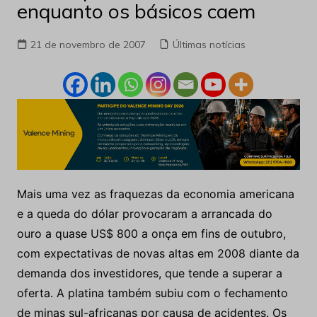
enquanto os básicos caem
21 de novembro de 2007
Últimas notícias
Mais uma vez as fraquezas da economia americana
e a queda do dólar provocaram a arrancada do
ouro a quase US$ 800 a onça em fins de outubro,
com expectativas de novas altas em 2008 diante da
demanda dos investidores, que tende a superar a
oferta. A platina também subiu com o fechamento
de minas sul-africanas por causa de acidentes. Os