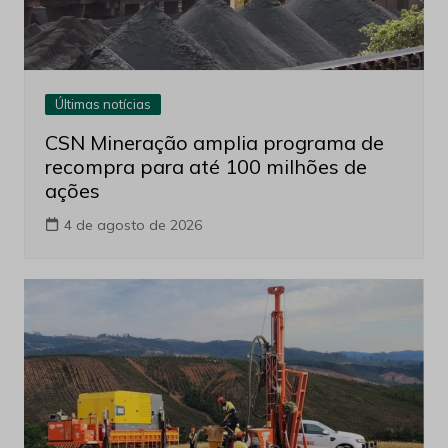
Últimas notícias
CSN Mineração amplia programa de
recompra para até 100 milhões de
ações
4 de agosto de 2026