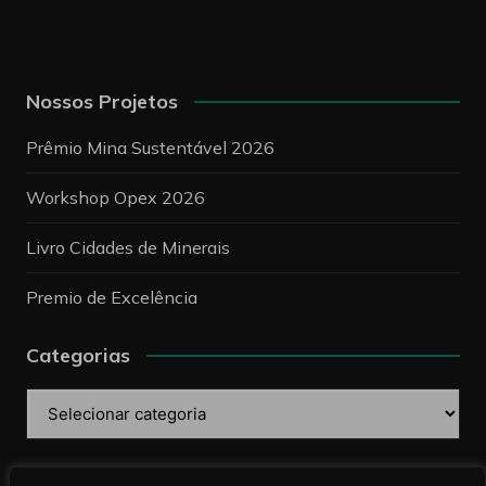
Nossos Projetos
Prêmio Mina Sustentável 2026
Workshop Opex 2026
Livro Cidades de Minerais
Premio de Excelência
Categorias
Categorias
Pesquise