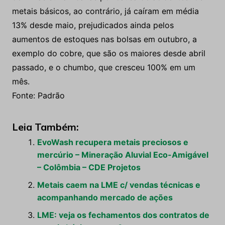
metais básicos, ao contrário, já caíram em média
13% desde maio, prejudicados ainda pelos
aumentos de estoques nas bolsas em outubro, a
exemplo do cobre, que são os maiores desde abril
passado, e o chumbo, que cresceu 100% em um
mês.
Fonte: Padrão
Leia Também:
EvoWash recupera metais preciosos e
mercúrio – Mineração Aluvial Eco-Amigável
– Colômbia – CDE Projetos
Metais caem na LME c/ vendas técnicas e
acompanhando mercado de ações
LME: veja os fechamentos dos contratos de