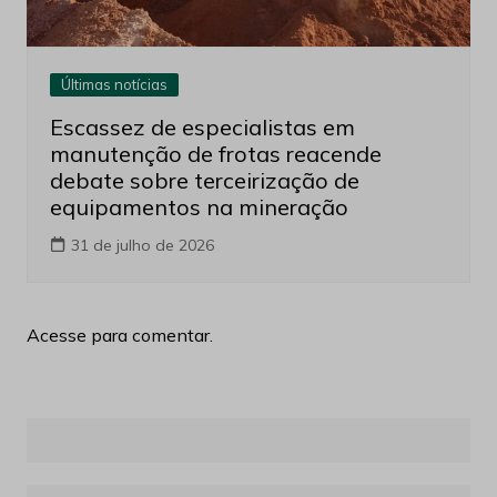
Últimas notícias
Escassez de especialistas em
manutenção de frotas reacende
debate sobre terceirização de
equipamentos na mineração
31 de julho de 2026
Acesse para comentar.