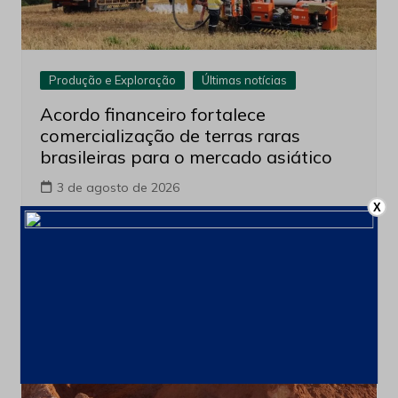
Produção e Exploração
Últimas notícias
Acordo financeiro fortalece
comercialização de terras raras
brasileiras para o mercado asiático
3 de agosto de 2026
X