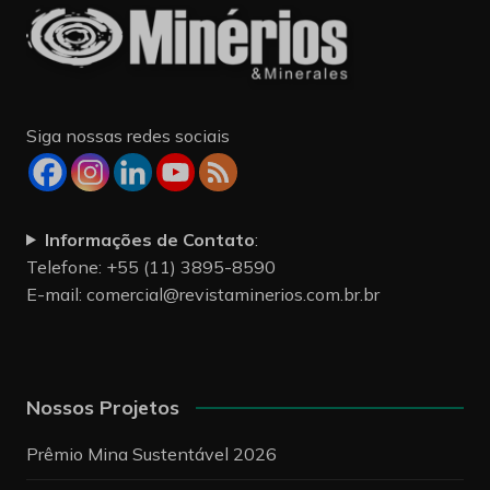
Siga nossas redes sociais
Informações de Contato
:
Telefone: +55 (11) 3895-8590
E-mail:
comercial@revistaminerios.com.br.br
Nossos Projetos
Prêmio Mina Sustentável 2026