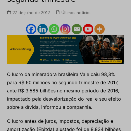
27 de julho de 2017
Últimas notícias
O lucro da mineradora brasileira Vale caiu 98,3%
para R$ 60 milhões no segundo trimestre de 2017,
ante R$ 3,585 bilhões no mesmo período de 2016,
impactado pela desvalorização do real e seu efeito
sobre a dívida, informou a companhia.
O lucro antes de juros, impostos, depreciação e
amortização (Ebitda) ajustado foi de 8,834 bilhões