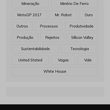
Mineração
Minério De Ferro
MotoGP 2017
Mr. Robot
Ouro
Outros
Processos
Produtividade
Produção
Rejeitos
Sillicon Valley
Sustentabilidade
Tecnologia
United Stated
Vagas
Vale
White House