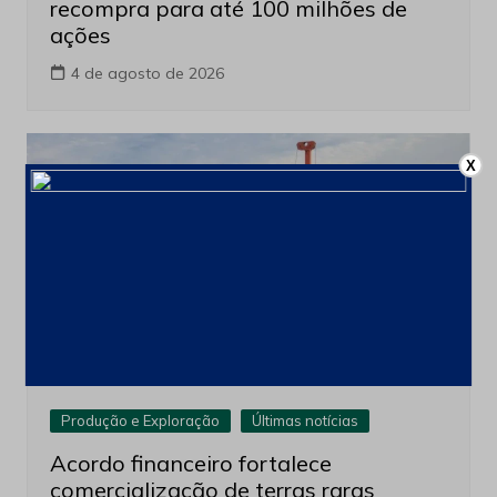
recompra para até 100 milhões de
ações
4 de agosto de 2026
X
Produção e Exploração
Últimas notícias
Acordo financeiro fortalece
comercialização de terras raras