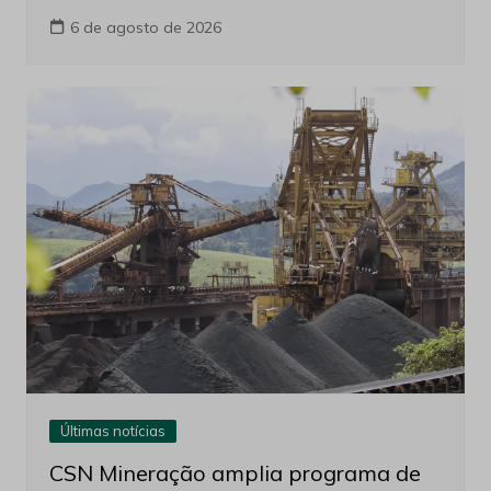
6 de agosto de 2026
Últimas notícias
CSN Mineração amplia programa de