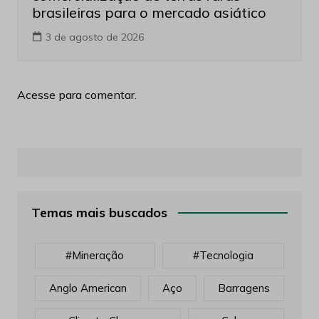
brasileiras para o mercado asiático
3 de agosto de 2026
Acesse para comentar.
Temas mais buscados
#mineração
#tecnologia
Anglo American
Aço
Barragens