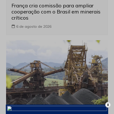
França cria comissão para ampliar
cooperação com o Brasil em minerais
críticos
6 de agosto de 2026
X