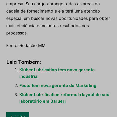
empresa. Seu cargo abrange todas as áreas da
cadeia de fornecimento e ela terá uma atenção
especial em buscar novas oportunidades para obter
mais eficiência e melhores resultados nos
processos.
Fonte: Redação MM
Leia Também:
Klüber Lubrication tem novo gerente
industrial
Festo tem nova gerente de Marketing
Klüber Lubrification reformula layout de seu
laboratório em Barueri
Outros