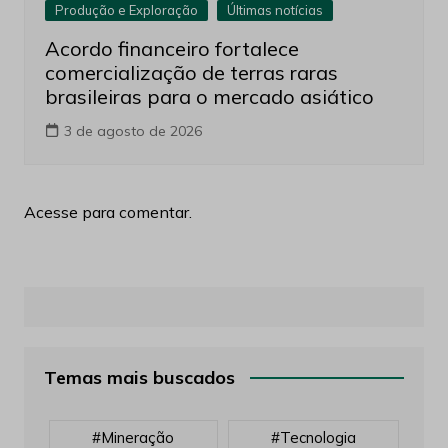
Produção e Exploração
Últimas notícias
Acordo financeiro fortalece
comercialização de terras raras
brasileiras para o mercado asiático
3 de agosto de 2026
Acesse para comentar.
Temas mais buscados
#mineração
#tecnologia