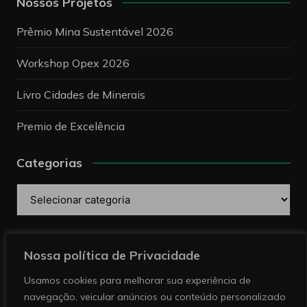
Nossos Projetos
Prêmio Mina Sustentável 2026
Workshop Opex 2026
Livro Cidades de Minerais
Premio de Excelência
Categorias
Categorias
Pesquise
Nossa política de Privacidade
Usamos cookies para melhorar sua experiência de
navegação, veicular anúncios ou conteúdo personalizado