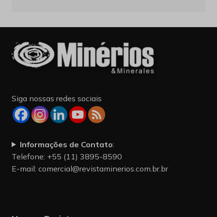
Siga nossas redes sociais
Informações de Contato
:
Telefone: +55 (11) 3895-8590
E-mail:
comercial@revistaminerios.com.br.br