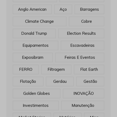
Anglo American
Aço
Barragens
Climate Change
Cobre
Donald Trump
Election Results
Equipamentos
Escavadeiras
Exposibram
Feiras E Eventos
FERRO
Filtragem
Flat Earth
Flotação
Gerdau
Gestão
Golden Globes
INOVAÇÃO
Investimentos
Manutenção