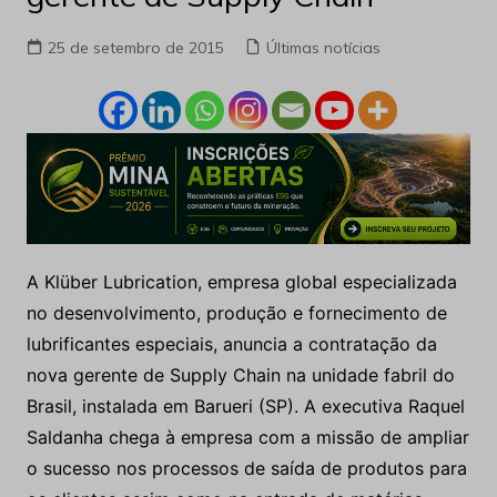
25 de setembro de 2015
Últimas notícias
A Klüber Lubrication, empresa global especializada
no desenvolvimento, produção e fornecimento de
lubrificantes especiais, anuncia a contratação da
nova gerente de Supply Chain na unidade fabril do
Brasil, instalada em Barueri (SP). A executiva Raquel
Saldanha chega à empresa com a missão de ampliar
o sucesso nos processos de saída de produtos para