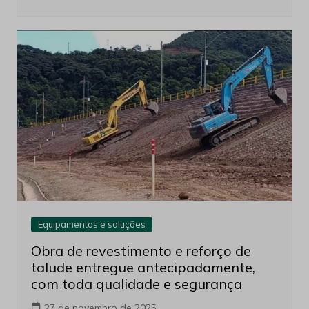
Equipamentos e soluções
Obra de revestimento e reforço de
talude entregue antecipadamente,
com toda qualidade e segurança
27 de novembro de 2025