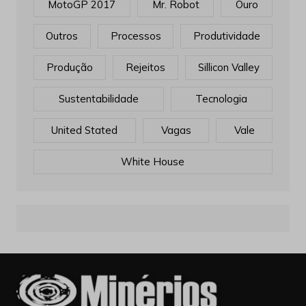
MotoGP 2017
Mr. Robot
Ouro
Outros
Processos
Produtividade
Produção
Rejeitos
Sillicon Valley
Sustentabilidade
Tecnologia
United Stated
Vagas
Vale
White House