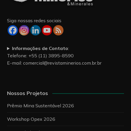
Siga nossas redes sociais
Informações de Contato
:
Telefone: +55 (11) 3895-8590
E-mail:
comercial@revistaminerios.com.br.br
Nossos Projetos
Prêmio Mina Sustentável 2026
Workshop Opex 2026