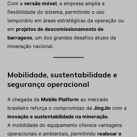
Com a
versão móvel
, a empresa amplia a
flexibilidade do sistema, permitindo o uso
temporário em áreas estratégicas da operação ou
em
projetos de descomissionamento de
barragens
, um dos grandes desafios atuais da
mineração nacional.
Mobilidade, sustentabilidade e
segurança operacional
A chegada da
Mobile Platform
ao mercado
brasileiro reforça o compromisso da
JingJin
com a
inovação e sustentabilidade na mineração
.
A mobilidade do equipamento oferece vantagens
operacionais e ambientais, permitindo
realocar o