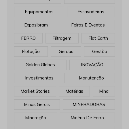
Equipamentos
Escavadeiras
Exposibram
Feiras E Eventos
FERRO
Filtragem
Flat Earth
Flotação
Gerdau
Gestão
Golden Globes
INOVAÇÃO
Investimentos
Manutenção
Market Stories
Matérias
Mina
Minas Gerais
MINERADORAS
Mineração
Minério De Ferro