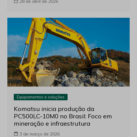
28 de abril de 2026
Equipamentos e soluções
Komatsu inicia produção da
PC500LC-10M0 no Brasil: Foco em
mineração e infraestrutura
3 de março de 2026