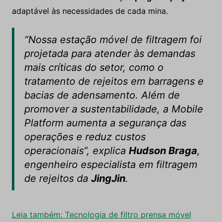
adaptável às necessidades de cada mina.
“Nossa estação móvel de filtragem foi
projetada para atender às demandas
mais críticas do setor, como o
tratamento de rejeitos em barragens e
bacias de adensamento. Além de
promover a sustentabilidade, a Mobile
Platform aumenta a segurança das
operações e reduz custos
operacionais”, explica
Hudson Braga
,
engenheiro especialista em filtragem
de rejeitos da
JingJin
.
Leia também: Tecnologia de filtro prensa móvel