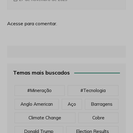
Acesse para comentar.
Temas mais buscados
#mineração
#tecnologia
Anglo American
Aço
Barragens
Climate Change
Cobre
Donald Trump
Election Results