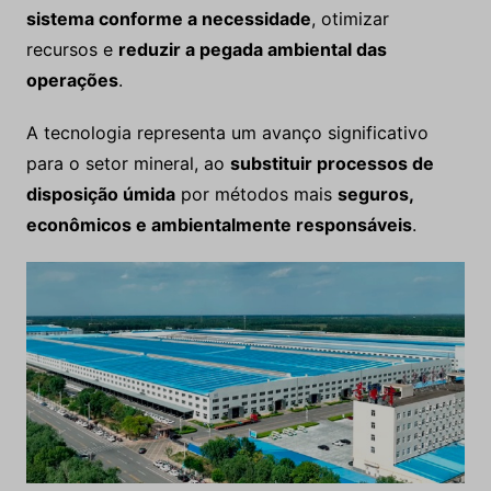
sistema conforme a necessidade
, otimizar
recursos e
reduzir a pegada ambiental das
operações
.
A tecnologia representa um avanço significativo
para o setor mineral, ao
substituir processos de
disposição úmida
por métodos mais
seguros,
econômicos e ambientalmente responsáveis
.