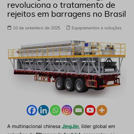
revoluciona o tratamento de
rejeitos em barragens no Brasil
10 de setembro de 2025
Equipamentos e soluções
A multinacional chinesa
JingJin
,
líder global em