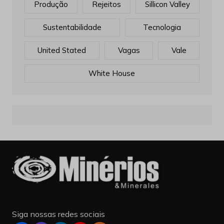
Produção
Rejeitos
Sillicon Valley
Sustentabilidade
Tecnologia
United Stated
Vagas
Vale
White House
Siga nossas redes sociais