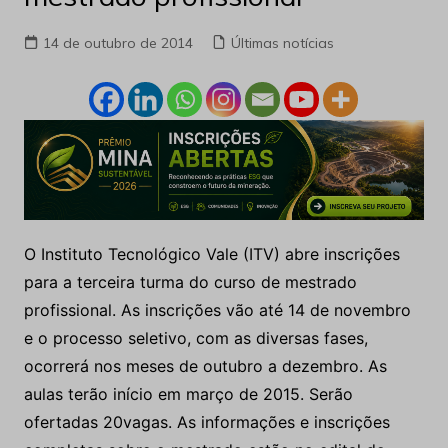
14 de outubro de 2014
Últimas notícias
O Instituto Tecnológico Vale (ITV) abre inscrições
para a terceira turma do curso de mestrado
profissional. As inscrições vão até 14 de novembro
e o processo seletivo, com as diversas fases,
ocorrerá nos meses de outubro a dezembro. As
aulas terão início em março de 2015. Serão
ofertadas 20vagas. As informações e inscrições