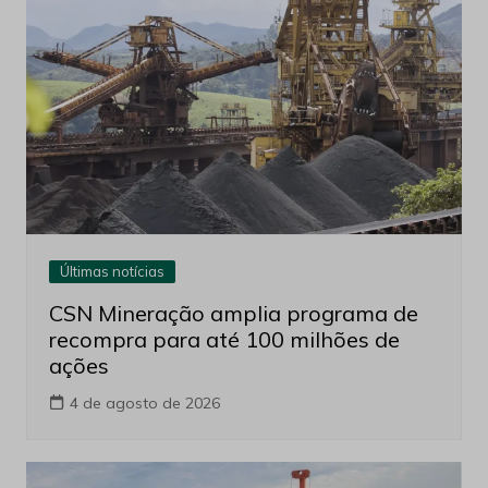
Últimas notícias
CSN Mineração amplia programa de
recompra para até 100 milhões de
ações
4 de agosto de 2026