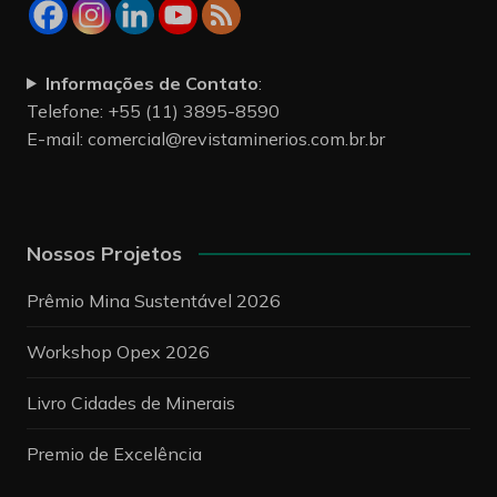
Informações de Contato
:
Telefone: +55 (11) 3895-8590
E-mail:
comercial@revistaminerios.com.br.br
Nossos Projetos
Prêmio Mina Sustentável 2026
Workshop Opex 2026
Livro Cidades de Minerais
Premio de Excelência