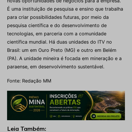
novas oportunidades de negócios para a empresa.
É uma instituição de pesquisa e ensino que trabalha
para criar possibilidades futuras, por meio da
pesquisa científica e do desenvolvimento de
tecnologias, em parceria com a comunidade
científica mundial. Há duas unidades do ITV no
Brasil: um em Ouro Preto (MG) e outro em Belém
(PA). A unidade mineira é focada em mineração e a
paraense, em desenvolvimento sustentável.
Fonte: Redação MM
Leia Também: