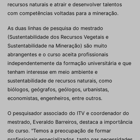
recursos naturais e atrair e desenvolver talentos
com competências voltadas para a mineração.
As duas linhas de pesquisa do mestrado
(Sustentabilidade dos Recursos Vegetais e
Sustentabilidade na Mineração) são muito
abrangentes e o curso aceita profissionais
independentemente da formação universitária e que
tenham interesse em meio ambiente e
sustentabilidade de recursos naturais, como
biólogos, geógrafos, geólogos, urbanistas,
economistas, engenheiros, entre outros.
O pesquisador associado do ITV e coordenador do
mestrado, Everaldo Barreiros, destaca a importância
do curso. "Temos a preocupação de formar
profissionais especializados, tanto nas necessidades