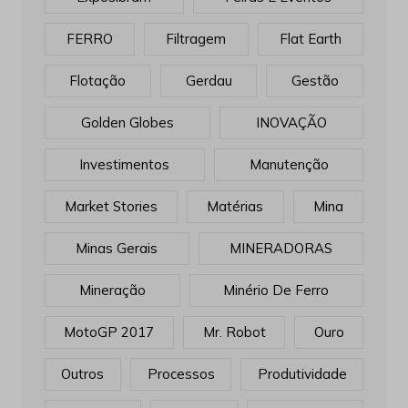
FERRO
Filtragem
Flat Earth
Flotação
Gerdau
Gestão
Golden Globes
INOVAÇÃO
Investimentos
Manutenção
Market Stories
Matérias
Mina
Minas Gerais
MINERADORAS
Mineração
Minério De Ferro
MotoGP 2017
Mr. Robot
Ouro
Outros
Processos
Produtividade