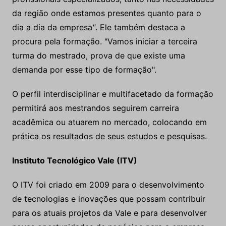
da região onde estamos presentes quanto para o
dia a dia da empresa
"
. Ele também destaca a
procura pela formação. "Vamos iniciar a terceira
turma do mestrado, prova de que existe uma
demanda por esse tipo de formação".
O perfil interdisciplinar e multifacetado da formação
permitirá aos mestrandos seguirem carreira
acadêmica ou atuarem no mercado, colocando em
prática os resultados de seus estudos e pesquisas.
Instituto Tecnológico Vale (ITV)
O ITV foi criado em 2009 para o desenvolvimento
de tecnologias e inovações que possam contribuir
para os atuais projetos da Vale e para desenvolver