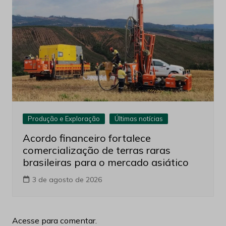
Produção e Exploração
Últimas notícias
Acordo financeiro fortalece
comercialização de terras raras
brasileiras para o mercado asiático
3 de agosto de 2026
Acesse para comentar.