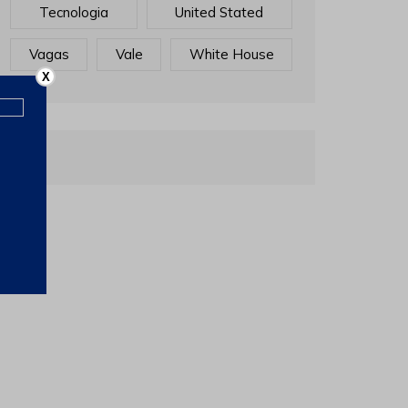
Tecnologia
United Stated
Vagas
Vale
White House
X