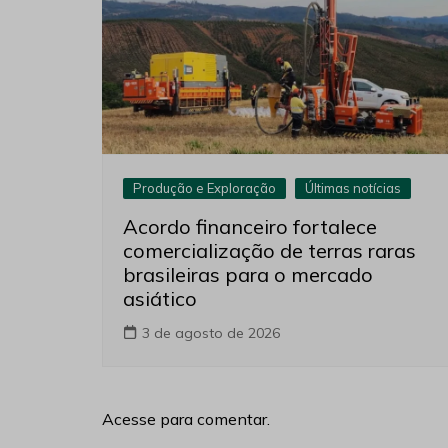
Produção e Exploração
Últimas notícias
Acordo financeiro fortalece
comercialização de terras raras
brasileiras para o mercado
asiático
3 de agosto de 2026
Acesse para comentar.