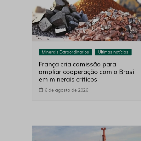
Minerais Extraordinarios
Últimas notícias
França cria comissão para
ampliar cooperação com o Brasil
em minerais críticos
6 de agosto de 2026