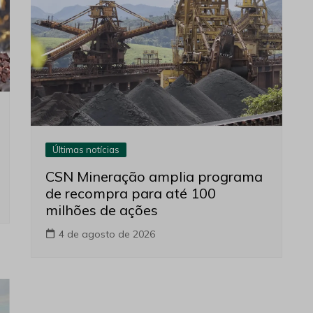
Últimas notícias
CSN Mineração amplia programa
de recompra para até 100
milhões de ações
4 de agosto de 2026