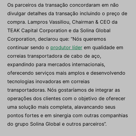
Os parceiros da transação concordaram em não
divulgar detalhes da transação incluindo o preço de
compra. Lampros Vassiliou, Chairman & CEO da
TEAK Capital Corporation e da Solina Global
Corporation, declarou que: “Nós queremos
continuar sendo o
produtor líder
em qualidade em
correias transportadora de cabo de aço,
expandindo para mercados internacionais,
oferecendo serviços mais amplos e desenvolvendo
tecnologias inovadoras em correias
transportadoras. Nós gostaríamos de integrar as
operações dos clientes com o objetivo de oferecer
uma solução mais completa, alavancando seus
pontos fortes e em sinergia com outras companhias
do grupo Solina Global e outros parceiros”.