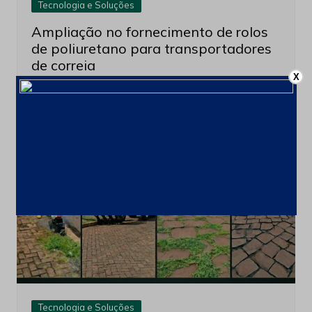
Tecnologia e Soluções
Ampliação no fornecimento de rolos
de poliuretano para transportadores
de correia
X
2 de julho de 2026
Tecnologia e Soluções