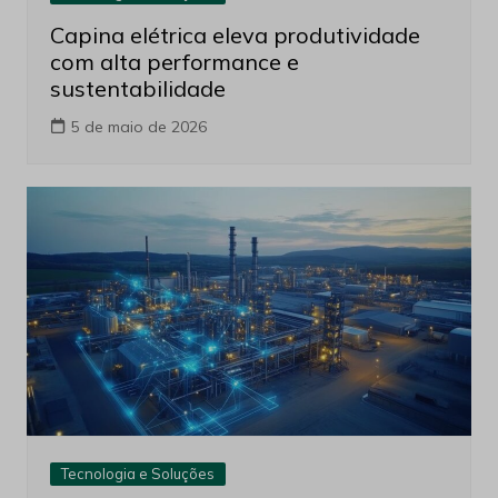
Capina elétrica eleva produtividade
com alta performance e
sustentabilidade
5 de maio de 2026
Tecnologia e Soluções