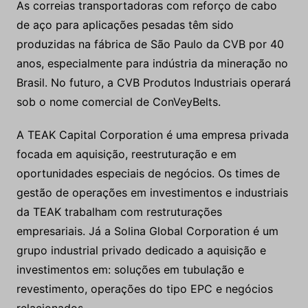
As correias transportadoras com reforço de cabo
de aço para aplicações pesadas têm sido
produzidas na fábrica de São Paulo da CVB por 40
anos, especialmente para indústria da mineração no
Brasil. No futuro, a CVB Produtos Industriais operará
sob o nome comercial de ConVeyBelts.
A TEAK Capital Corporation é uma empresa privada
focada em aquisição, reestruturação e em
oportunidades especiais de negócios. Os times de
gestão de operações em investimentos e industriais
da TEAK trabalham com restruturações
empresariais. Já a Solina Global Corporation é um
grupo industrial privado dedicado a aquisição e
investimentos em: soluções em tubulação e
revestimento, operações do tipo EPC e negócios