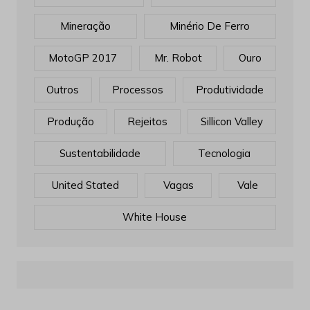
Mineração
Minério De Ferro
MotoGP 2017
Mr. Robot
Ouro
Outros
Processos
Produtividade
Produção
Rejeitos
Sillicon Valley
Sustentabilidade
Tecnologia
United Stated
Vagas
Vale
White House