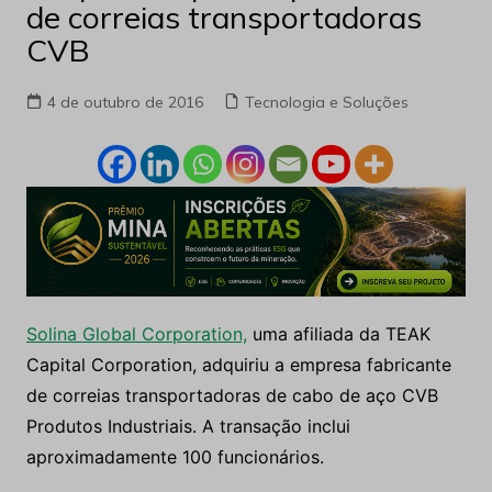
de correias transportadoras
CVB
4 de outubro de 2016
Tecnologia e Soluções
Solina Global Corporation,
uma afiliada da TEAK
Capital Corporation, adquiriu a empresa fabricante
de correias transportadoras de cabo de aço CVB
Produtos Industriais. A transação inclui
aproximadamente 100 funcionários.