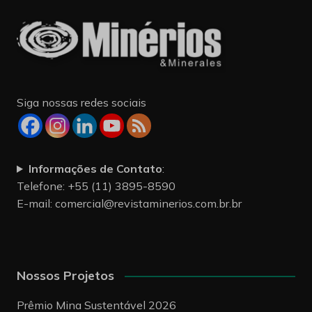
Siga nossas redes sociais
Informações de Contato
:
Telefone: +55 (11) 3895-8590
E-mail:
comercial@revistaminerios.com.br.br
Nossos Projetos
Prêmio Mina Sustentável 2026