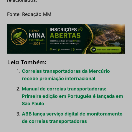
relacionados.
Fonte: Redação MM
Leia Também:
Correias transportadoras da Mercúrio
recebe premiação internacional
Manual de correias transportadoras:
Primeira edição em Português é lançada em
São Paulo
ABB lança serviço digital de monitoramento
de correias transportadoras