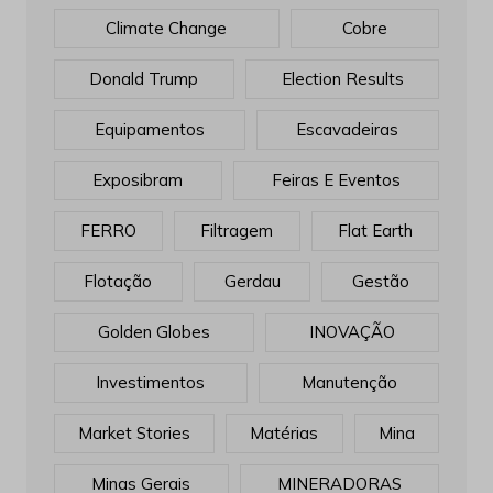
Climate Change
Cobre
Donald Trump
Election Results
Equipamentos
Escavadeiras
Exposibram
Feiras E Eventos
FERRO
Filtragem
Flat Earth
Flotação
Gerdau
Gestão
Golden Globes
INOVAÇÃO
Investimentos
Manutenção
Market Stories
Matérias
Mina
Minas Gerais
MINERADORAS