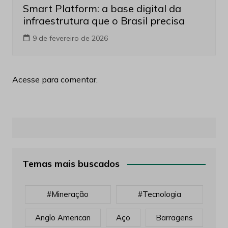
Smart Platform: a base digital da
infraestrutura que o Brasil precisa
9 de fevereiro de 2026
Acesse para comentar.
Temas mais buscados
#mineração
#tecnologia
Anglo American
Aço
Barragens