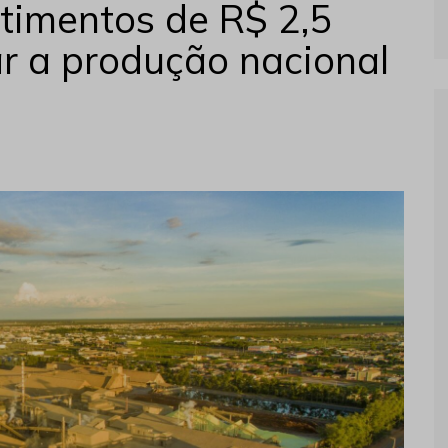
stimentos de R$ 2,5
ar a produção nacional