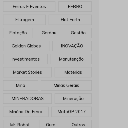
Feiras E Eventos
FERRO
Filtragem
Flat Earth
Flotação
Gerdau
Gestão
Golden Globes
INOVAÇÃO
Investimentos
Manutenção
Market Stories
Matérias
Mina
Minas Gerais
MINERADORAS
Mineração
Minério De Ferro
MotoGP 2017
Mr. Robot
Ouro
Outros