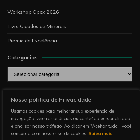
Workshop Opex 2026
Livro Cidades de Minerais
Premio de Excelência
Categorias
Categorias
Pesquise
Nossa política de Privacidade
Usamos cookies para melhorar sua experiência de
navegação, veicular anúncios ou conteúdo personalizado
e analisar nosso tráfego. Ao clicar em "Aceitar tudo", você
concorda com nosso uso de cookies.
Saiba mais