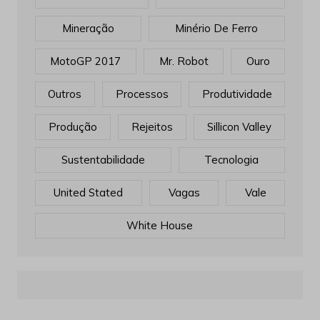
Mineração
Minério De Ferro
MotoGP 2017
Mr. Robot
Ouro
Outros
Processos
Produtividade
Produção
Rejeitos
Sillicon Valley
Sustentabilidade
Tecnologia
United Stated
Vagas
Vale
White House