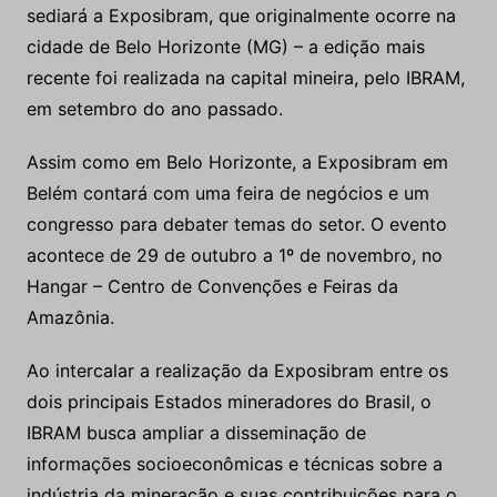
sediará a Exposibram, que originalmente ocorre na
cidade de Belo Horizonte (MG) – a edição mais
recente foi realizada na capital mineira, pelo IBRAM,
em setembro do ano passado.
Assim como em Belo Horizonte, a Exposibram em
Belém contará com uma feira de negócios e um
congresso para debater temas do setor. O evento
acontece de 29 de outubro a 1º de novembro, no
Hangar – Centro de Convenções e Feiras da
Amazônia.
Ao intercalar a realização da Exposibram entre os
dois principais Estados mineradores do Brasil, o
IBRAM busca ampliar a disseminação de
informações socioeconômicas e técnicas sobre a
indústria da mineração e suas contribuições para o