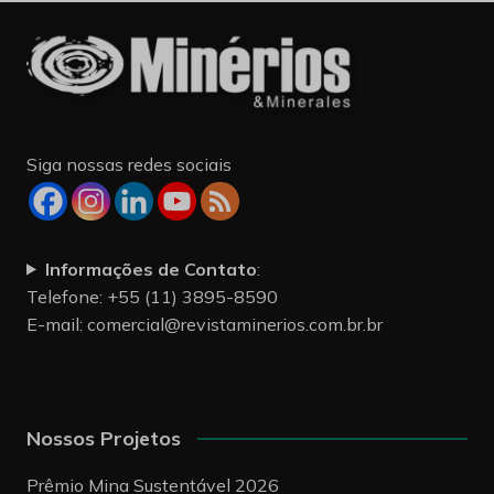
Siga nossas redes sociais
Informações de Contato
:
Telefone: +55 (11) 3895-8590
E-mail:
comercial@revistaminerios.com.br.br
Nossos Projetos
Prêmio Mina Sustentável 2026