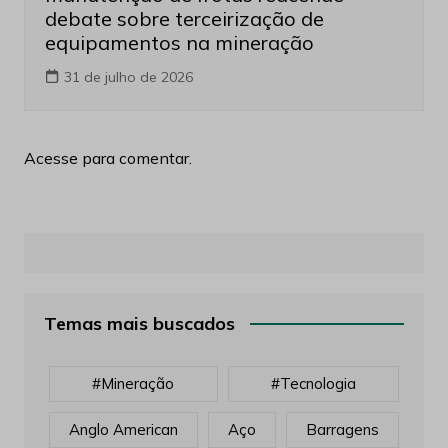
debate sobre terceirização de
equipamentos na mineração
31 de julho de 2026
Acesse para comentar.
Temas mais buscados
#mineração
#tecnologia
Anglo American
Aço
Barragens