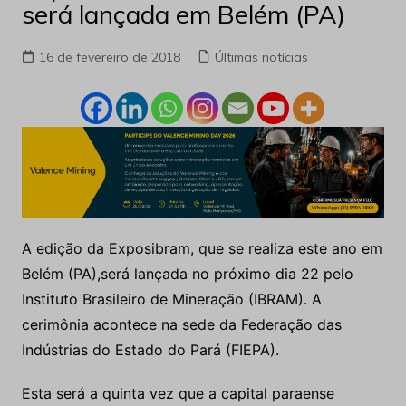
será lançada em Belém (PA)
16 de fevereiro de 2018
Últimas notícias
A edição da Exposibram, que se realiza este ano em
Belém (PA),será lançada no próximo dia 22 pelo
Instituto Brasileiro de Mineração (IBRAM).
A
cerimônia acontece na sede da Federação das
Indústrias do Estado do Pará (FIEPA).
Esta será a quinta vez que a capital paraense