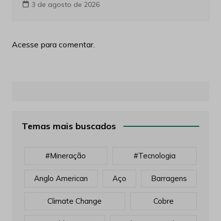
3 de agosto de 2026
Acesse para comentar.
Temas mais buscados
#mineração
#tecnologia
Anglo American
Aço
Barragens
Climate Change
Cobre