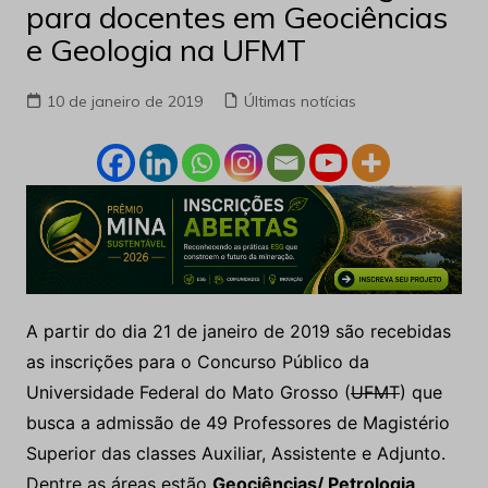
para docentes em Geociências
e Geologia na UFMT
10 de janeiro de 2019
Últimas notícias
A partir do dia 21 de janeiro de 2019 são recebidas
as inscrições para o Concurso Público da
Universidade Federal do Mato Grosso (
UFMT
) que
busca a admissão de 49 Professores de Magistério
Superior das classes Auxiliar, Assistente e Adjunto.
Dentre as áreas estão
Geociências/ Petrologia