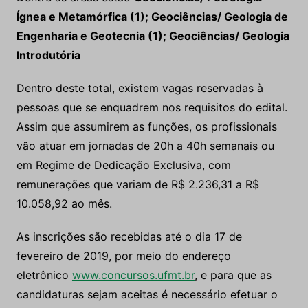
Ígnea e Metamórfica (1); Geociências/ Geologia de
Engenharia e Geotecnia (1); Geociências/ Geologia
Introdutória
Dentro deste total, existem vagas reservadas à
pessoas que se enquadrem nos requisitos do edital.
Assim que assumirem as funções, os profissionais
vão atuar em jornadas de 20h a 40h semanais ou
em Regime de Dedicação Exclusiva, com
remunerações que variam de R$ 2.236,31 a R$
10.058,92 ao mês.
As inscrições são recebidas até o dia 17 de
fevereiro de 2019, por meio do endereço
eletrônico
www.concursos.ufmt.br
, e para que as
candidaturas sejam aceitas é necessário efetuar o