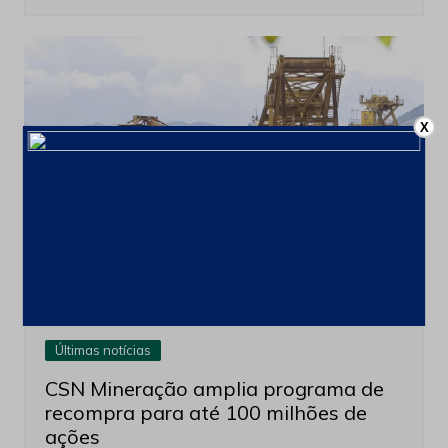
X
Últimas notícias
CSN Mineração amplia programa de
recompra para até 100 milhões de
ações