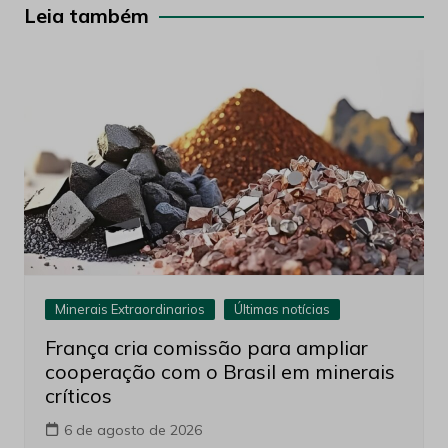
Post
Leia também
Minerais Extraordinarios
Últimas notícias
França cria comissão para ampliar
cooperação com o Brasil em minerais
críticos
6 de agosto de 2026