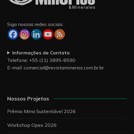
Siga nossas redes sociais
Informações de Contato
:
Telefone: +55 (11) 3895-8590
E-mail:
comercial@revistaminerios.com.br.br
Nossos Projetos
Prêmio Mina Sustentável 2026
Workshop Opex 2026