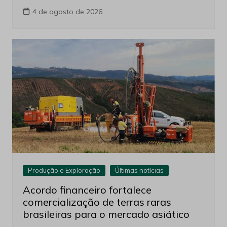
4 de agosto de 2026
Produção e Exploração
Últimas notícias
Acordo financeiro fortalece
comercialização de terras raras
brasileiras para o mercado asiático