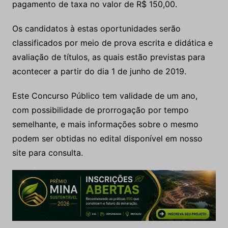
pagamento de taxa no valor de R$ 150,00.
Os candidatos à estas oportunidades serão
classificados por meio de prova escrita e didática e
avaliação de títulos, as quais estão previstas para
acontecer a partir do dia 1 de junho de 2019.
Este Concurso Público tem validade de um ano,
com possibilidade de prorrogação por tempo
semelhante, e mais informações sobre o mesmo
podem ser obtidas no edital disponível em nosso
site para consulta.