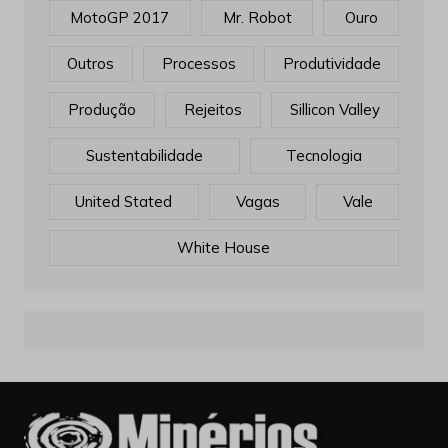
MotoGP 2017
Mr. Robot
Ouro
Outros
Processos
Produtividade
Produção
Rejeitos
Sillicon Valley
Sustentabilidade
Tecnologia
United Stated
Vagas
Vale
White House