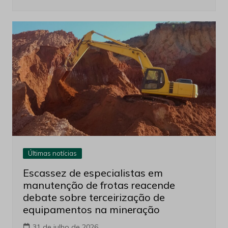
Últimas notícias
Escassez de especialistas em
manutenção de frotas reacende
debate sobre terceirização de
equipamentos na mineração
31 de julho de 2026