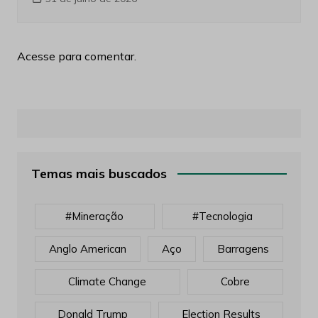
Acesse para comentar.
Temas mais buscados
#mineração
#tecnologia
Anglo American
Aço
Barragens
Climate Change
Cobre
Donald Trump
Election Results