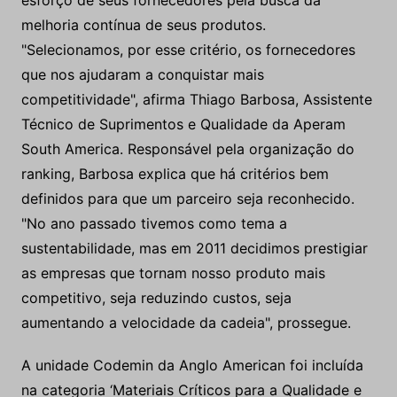
esforço de seus fornecedores pela busca da
melhoria contínua de seus produtos.
"Selecionamos, por esse critério, os fornecedores
que nos ajudaram a conquistar mais
competitividade", afirma Thiago Barbosa, Assistente
Técnico de Suprimentos e Qualidade da Aperam
South America. Responsável pela organização do
ranking, Barbosa explica que há critérios bem
definidos para que um parceiro seja reconhecido.
"No ano passado tivemos como tema a
sustentabilidade, mas em 2011 decidimos prestigiar
as empresas que tornam nosso produto mais
competitivo, seja reduzindo custos, seja
aumentando a velocidade da cadeia", prossegue.
A unidade Codemin da Anglo American foi incluída
na categoria ‘Materiais Críticos para a Qualidade e