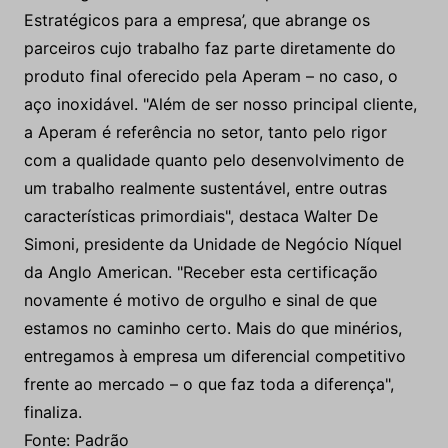
Estratégicos para a empresa’, que abrange os
parceiros cujo trabalho faz parte diretamente do
produto final oferecido pela Aperam – no caso, o
aço inoxidável. "Além de ser nosso principal cliente,
a Aperam é referência no setor, tanto pelo rigor
com a qualidade quanto pelo desenvolvimento de
um trabalho realmente sustentável, entre outras
características primordiais", destaca Walter De
Simoni, presidente da Unidade de Negócio Níquel
da Anglo American. "Receber esta certificação
novamente é motivo de orgulho e sinal de que
estamos no caminho certo. Mais do que minérios,
entregamos à empresa um diferencial competitivo
frente ao mercado – o que faz toda a diferença",
finaliza.
Fonte: Padrão