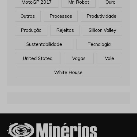
MotoGP 2017
Mr. Robot
Ouro
Outros
Processos
Produtividade
Produção
Rejeitos
Sillicon Valley
Sustentabilidade
Tecnologia
United Stated
Vagas
Vale
White House