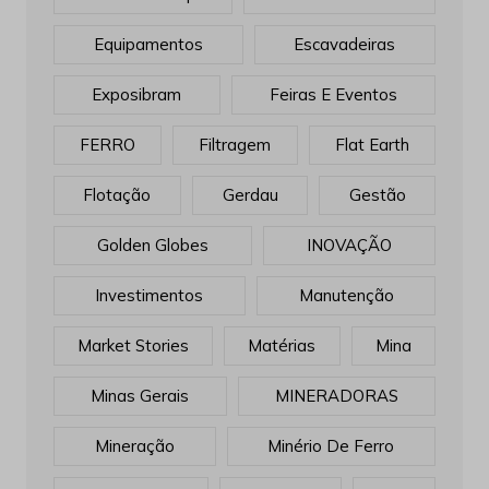
Equipamentos
Escavadeiras
Exposibram
Feiras E Eventos
FERRO
Filtragem
Flat Earth
Flotação
Gerdau
Gestão
Golden Globes
INOVAÇÃO
Investimentos
Manutenção
Market Stories
Matérias
Mina
Minas Gerais
MINERADORAS
Mineração
Minério De Ferro