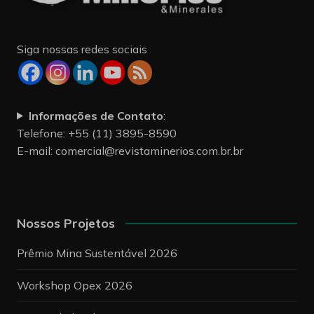
Siga nossas redes sociais
Informações de Contato
:
Telefone: +55 (11) 3895-8590
E-mail:
comercial@revistaminerios.com.br.br
Nossos Projetos
Prêmio Mina Sustentável 2026
Workshop Opex 2026