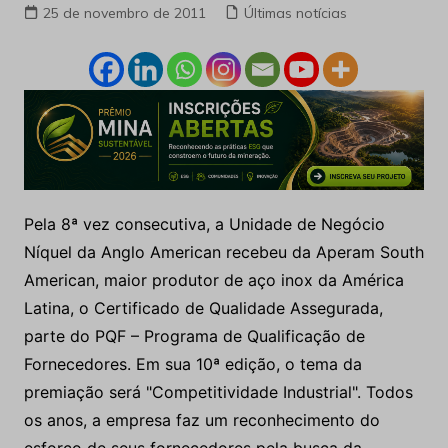
25 de novembro de 2011
Últimas notícias
Pela 8ª vez consecutiva, a Unidade de Negócio
Níquel da Anglo American recebeu da Aperam South
American, maior produtor de aço inox da América
Latina, o Certificado de Qualidade Assegurada,
parte do PQF – Programa de Qualificação de
Fornecedores. Em sua 10ª edição, o tema da
premiação será "Competitividade Industrial". Todos
os anos, a empresa faz um reconhecimento do