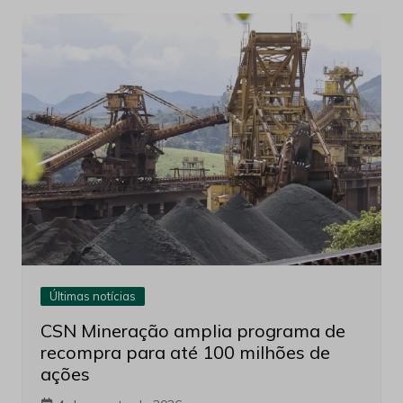
Últimas notícias
CSN Mineração amplia programa de
recompra para até 100 milhões de
ações