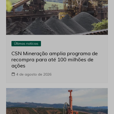
Últimas notícias
CSN Mineração amplia programa de
recompra para até 100 milhões de
ações
4 de agosto de 2026