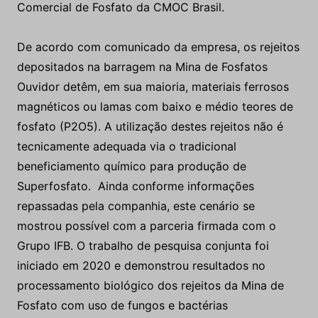
Comercial de Fosfato da CMOC Brasil.
De acordo com comunicado da empresa, os rejeitos
depositados na barragem na Mina de Fosfatos
Ouvidor detêm, em sua maioria, materiais ferrosos
magnéticos ou lamas com baixo e médio teores de
fosfato (P2O5). A utilização destes rejeitos não é
tecnicamente adequada via o tradicional
beneficiamento químico para produção de
Superfosfato. Ainda conforme informações
repassadas pela companhia, este cenário se
mostrou possível com a parceria firmada com o
Grupo IFB. O trabalho de pesquisa conjunta foi
iniciado em 2020 e demonstrou resultados no
processamento biológico dos rejeitos da Mina de
Fosfato com uso de fungos e bactérias