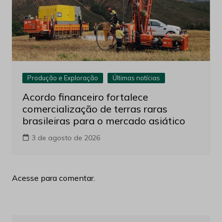
Produção e Exploração
Últimas notícias
Acordo financeiro fortalece
comercialização de terras raras
brasileiras para o mercado asiático
3 de agosto de 2026
Acesse para comentar.