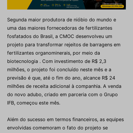
Segunda maior produtora de nióbio do mundo e
uma das maiores fornecedoras de fertilizantes
fosfatados do Brasil, a CMOC desenvolveu um
projeto para transformar rejeitos de barragens em
fertilizantes organominerais, por meio da
biotecnologia . Com investimento de R$ 2,3
milhões, o projeto foi concluído neste mês e a
previsão é que, até o fim do ano, alcance R$ 24
milhões de receita adicional à companhia. A venda
do novo adubo, criado em parceria com o Grupo
IFB, começou este mês.
Além do sucesso em termos financeiros, as equipes
envolvidas comemoram o fato do projeto se