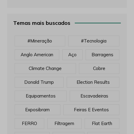
Temas mais buscados
#mineração
#tecnologia
Anglo American
Aço
Barragens
Climate Change
Cobre
Donald Trump
Election Results
Equipamentos
Escavadeiras
Exposibram
Feiras E Eventos
FERRO
Filtragem
Flat Earth