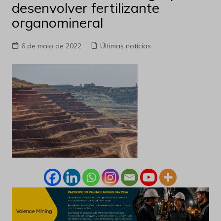
desenvolver fertilizante
organomineral
6 de maio de 2022
Últimas notícias