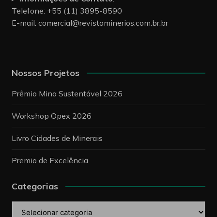
Telefone: +55 (11) 3895-8590
E-mail:
comercial@revistaminerios.com.br.br
Nossos Projetos
Prêmio Mina Sustentável 2026
Workshop Opex 2026
Livro Cidades de Minerais
Premio de Excelência
Categorias
Categorias