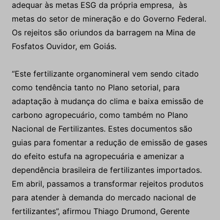
adequar às metas ESG da própria empresa, às
metas do setor de mineração e do Governo Federal.
Os rejeitos são oriundos da barragem na Mina de
Fosfatos Ouvidor, em Goiás.
“Este fertilizante organomineral vem sendo citado
como tendência tanto no Plano setorial, para
adaptação à mudança do clima e baixa emissão de
carbono agropecuário, como também no Plano
Nacional de Fertilizantes. Estes documentos são
guias para fomentar a redução de emissão de gases
do efeito estufa na agropecuária e amenizar a
dependência brasileira de fertilizantes importados.
Em abril, passamos a transformar rejeitos produtos
para atender à demanda do mercado nacional de
fertilizantes”, afirmou Thiago Drumond, Gerente