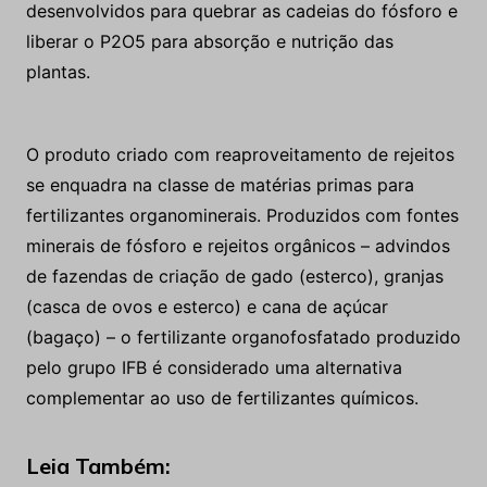
desenvolvidos para quebrar as cadeias do fósforo e
liberar o P2O5 para absorção e nutrição das
plantas.
O produto criado com reaproveitamento de rejeitos
se enquadra na classe de matérias primas para
fertilizantes organominerais. Produzidos com fontes
minerais de fósforo e rejeitos orgânicos – advindos
de fazendas de criação de gado (esterco), granjas
(casca de ovos e esterco) e cana de açúcar
(bagaço) – o fertilizante organofosfatado produzido
pelo grupo IFB é considerado uma alternativa
complementar ao uso de fertilizantes químicos.
Leia Também: