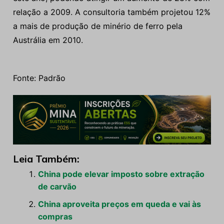
relação a 2009. A consultoria também projetou 12%
a mais de produção de minério de ferro pela
Austrália em 2010.
Fonte: Padrão
Leia Também:
China pode elevar imposto sobre extração
de carvão
China aproveita preços em queda e vai às
compras