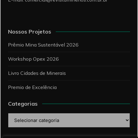
Nossos Projetos
Prêmio Mina Sustentável 2026
Workshop Opex 2026
Livro Cidades de Minerais
Premio de Excelência
Categorias
Categorias