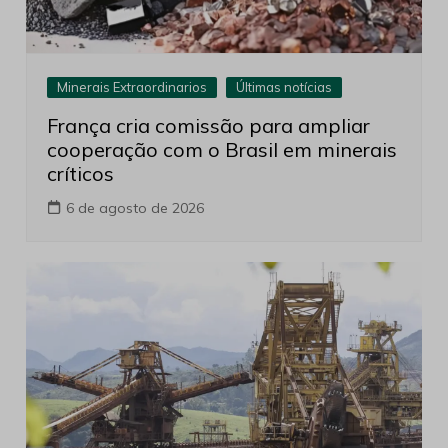
Minerais Extraordinarios
Últimas notícias
França cria comissão para ampliar
cooperação com o Brasil em minerais
críticos
6 de agosto de 2026