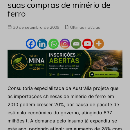
suas compras de minério de
ferro
30 de setembro de 2009
Últimas notícias
Consultoria especializada da Austrália projeta que
as importações chinesas de minério de ferro em
2010 podem crescer 20%, por causa de pacote de
estímulo econômico do governo, atingindo 637
milhões t. A demanda pelo insumo já expandiu-se
este ano, podendo atingir um aumento de 28% com