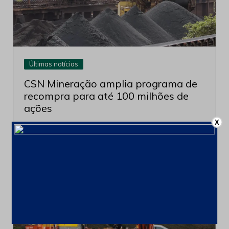
Últimas notícias
CSN Mineração amplia programa de
recompra para até 100 milhões de
ações
X
4 de agosto de 2026