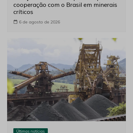
cooperação com o Brasil em minerais
críticos
6 de agosto de 2026
Últimas notícias