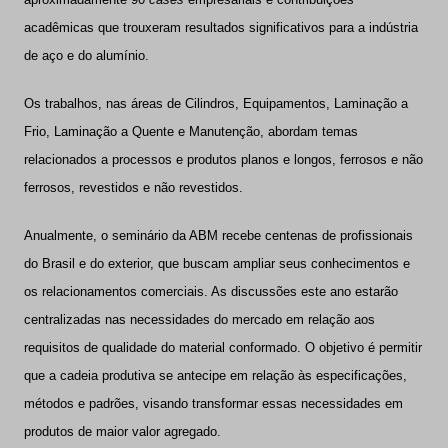
acadêmicas que trouxeram resultados significativos para a indústria
de aço e do alumínio.
Os trabalhos, nas áreas de Cilindros, Equipamentos, Laminação a
Frio, Laminação a Quente e Manutenção, abordam temas
relacionados a processos e produtos planos e longos, ferrosos e não
ferrosos, revestidos e não revestidos.
Anualmente, o seminário da ABM recebe centenas de profissionais
do Brasil e do exterior, que buscam ampliar seus conhecimentos e
os relacionamentos comerciais. As discussões este ano estarão
centralizadas nas necessidades do mercado em relação aos
requisitos de qualidade do material conformado. O objetivo é permitir
que a cadeia produtiva se antecipe em relação às especificações,
métodos e padrões, visando transformar essas necessidades em
produtos de maior valor agregado.