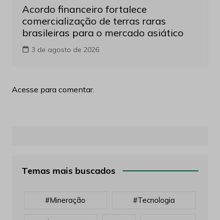
Acordo financeiro fortalece
comercialização de terras raras
brasileiras para o mercado asiático
3 de agosto de 2026
Acesse para comentar.
Temas mais buscados
#mineração
#tecnologia