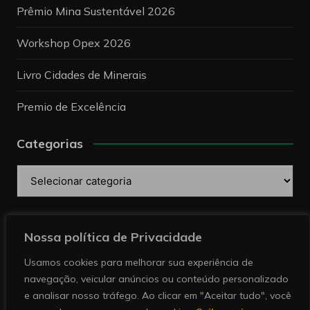
Prêmio Mina Sustentável 2026
Workshop Opex 2026
Livro Cidades de Minerais
Premio de Excelência
Categorias
Categorias
Pesquise
Nossa política de Privacidade
Usamos cookies para melhorar sua experiência de
navegação, veicular anúncios ou conteúdo personalizado
e analisar nosso tráfego. Ao clicar em "Aceitar tudo", você