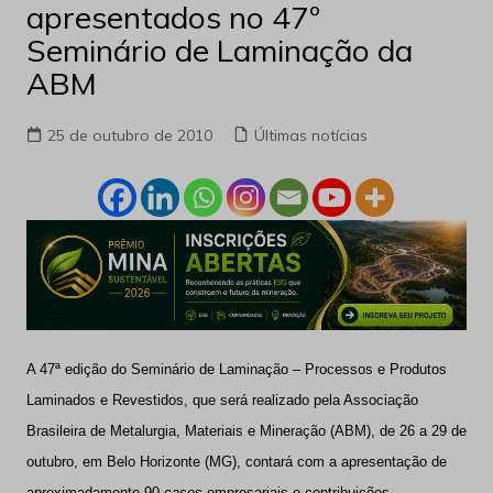
apresentados no 47º
Seminário de Laminação da
ABM
25 de outubro de 2010
Últimas notícias
A 47ª edição do
Seminário de Laminação – Processos e Produtos
Laminados e Revestidos
, que será realizado pela Associação
Brasileira de Metalurgia, Materiais e Mineração (ABM), de 26 a 29 de
outubro, em Belo Horizonte (MG), contará com a apresentação de
aproximadamente 90
cases
empresariais e contribuições