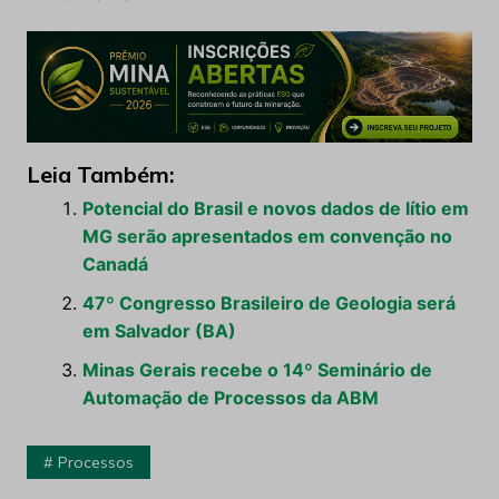
Leia Também:
Potencial do Brasil e novos dados de lítio em
MG serão apresentados em convenção no
Canadá
47º Congresso Brasileiro de Geologia será
em Salvador (BA)
Minas Gerais recebe o 14º Seminário de
Automação de Processos da ABM
Processos