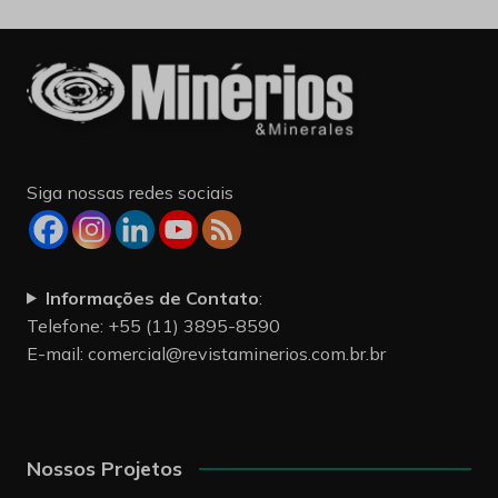
Siga nossas redes sociais
Informações de Contato
:
Telefone: +55 (11) 3895-8590
E-mail:
comercial@revistaminerios.com.br.br
Nossos Projetos