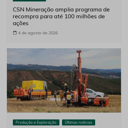
CSN Mineração amplia programa de
recompra para até 100 milhões de
ações
4 de agosto de 2026
Produção e Exploração
Últimas notícias