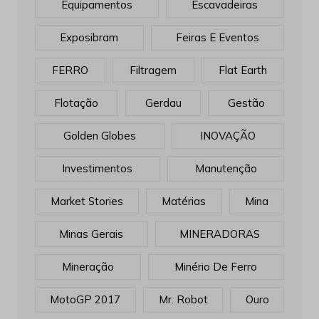
Equipamentos
Escavadeiras
Exposibram
Feiras E Eventos
FERRO
Filtragem
Flat Earth
Flotação
Gerdau
Gestão
Golden Globes
INOVAÇÃO
Investimentos
Manutenção
Market Stories
Matérias
Mina
Minas Gerais
MINERADORAS
Mineração
Minério De Ferro
MotoGP 2017
Mr. Robot
Ouro