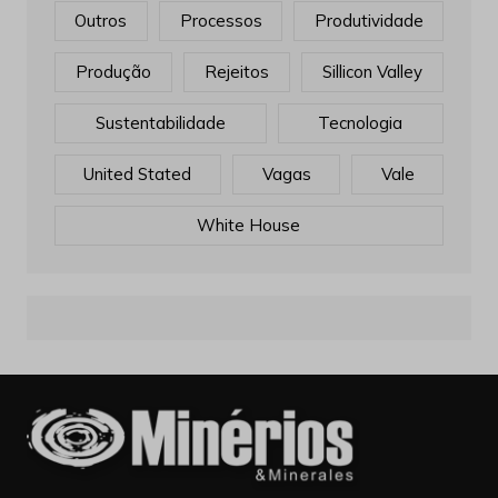
Outros
Processos
Produtividade
Produção
Rejeitos
Sillicon Valley
Sustentabilidade
Tecnologia
United Stated
Vagas
Vale
White House