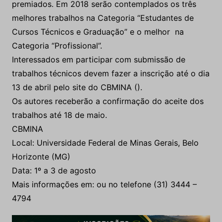
premiados. Em 2018 serão contemplados os três
melhores trabalhos na Categoria “Estudantes de
Cursos Técnicos e Graduação” e o melhor na
Categoria “Profissional”.
Interessados em participar com submissão de
trabalhos técnicos devem fazer a inscrição até o dia
13 de abril pelo site do CBMINA (
).
Os autores receberão a confirmação do aceite dos
trabalhos até 18 de maio.
CBMINA
Local: Universidade Federal de Minas Gerais, Belo
Horizonte (MG)
Data: 1º a 3 de agosto
Mais informações em:
ou no telefone (31) 3444 –
4794