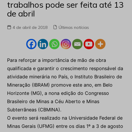
trabalhos pode ser feita até 13
de abril
4 de abril de 2018
Últimas notícias
Para reforçar a importância de mão de obra
qualificada e garantir o crescimento responsável da
atividade minerária no País, o Instituto Brasileiro de
Mineração (IBRAM) promove este ano, em Belo
Horizonte (MG), a nona edição do Congresso
Brasileiro de Minas a Céu Aberto e Minas
Subterrâneas (CBMINA).
O evento será realizado na Universidade Federal de
Minas Gerais (UFMG) entre os dias 1º a 3 de agosto