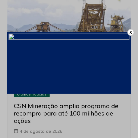
X
Últimas notícias
CSN Mineração amplia programa de
recompra para até 100 milhões de
ações
4 de agosto de 2026