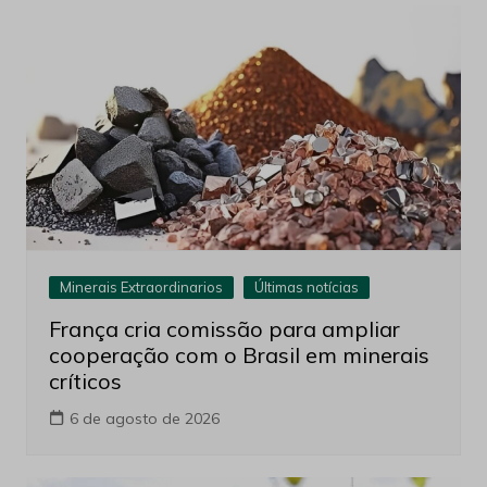
Minerais Extraordinarios
Últimas notícias
França cria comissão para ampliar
cooperação com o Brasil em minerais
críticos
6 de agosto de 2026