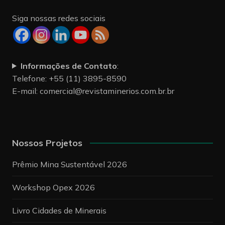
Siga nossas redes sociais
Informações de Contato
:
Telefone: +55 (11) 3895-8590
E-mail:
comercial@revistaminerios.com.br.br
Nossos Projetos
Prêmio Mina Sustentável 2026
Workshop Opex 2026
Livro Cidades de Minerais