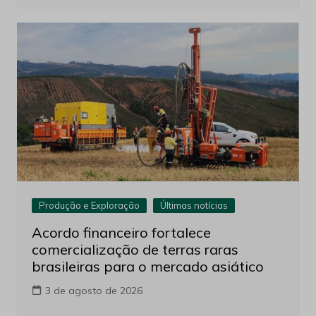
Produção e Exploração
Últimas notícias
Acordo financeiro fortalece
comercialização de terras raras
brasileiras para o mercado asiático
3 de agosto de 2026