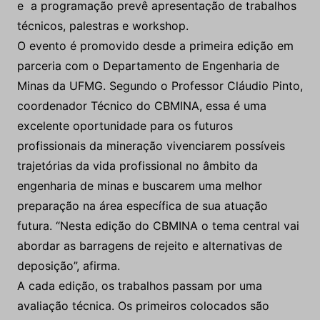
e a programação prevê apresentação de trabalhos
técnicos, palestras e workshop.
O evento é promovido desde a primeira edição em
parceria com o Departamento de Engenharia de
Minas da UFMG. Segundo o Professor Cláudio Pinto,
coordenador Técnico do CBMINA, essa é uma
excelente oportunidade para os futuros
profissionais da mineração vivenciarem possíveis
trajetórias da vida profissional no âmbito da
engenharia de minas e buscarem uma melhor
preparação na área específica de sua atuação
futura. “Nesta edição do CBMINA o tema central vai
abordar as barragens de rejeito e alternativas de
deposição”, afirma.
A cada edição, os trabalhos passam por uma
avaliação técnica. Os primeiros colocados são