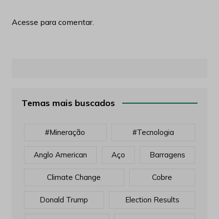
Acesse para comentar.
Temas mais buscados
#mineração
#tecnologia
Anglo American
Aço
Barragens
Climate Change
Cobre
Donald Trump
Election Results