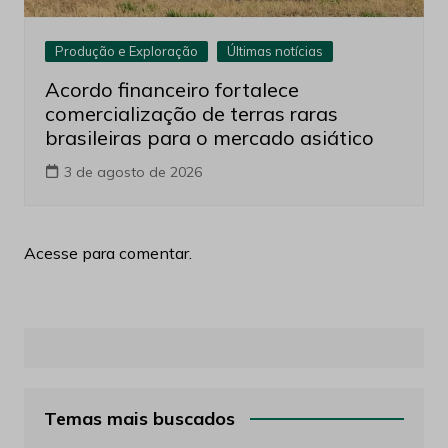
Produção e Exploração
Últimas notícias
Acordo financeiro fortalece
comercialização de terras raras
brasileiras para o mercado asiático
3 de agosto de 2026
Acesse para comentar.
Temas mais buscados