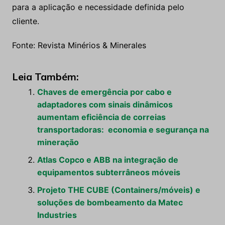
para a aplicação e necessidade definida pelo
cliente.
Fonte: Revista Minérios & Minerales
Leia Também:
Chaves de emergência por cabo e
adaptadores com sinais dinâmicos
aumentam eficiência de correias
transportadoras: economia e segurança na
mineração
Atlas Copco e ABB na integração de
equipamentos subterrâneos móveis
Projeto THE CUBE (Containers/móveis) e
soluções de bombeamento da Matec
Industries