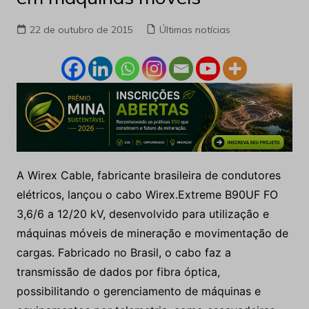
22 de outubro de 2015
Últimas notícias
A Wirex Cable, fabricante brasileira de condutores
elétricos, lançou o cabo Wirex.Extreme B90UF FO
3,6/6 a 12/20 kV, desenvolvido para utilização e
máquinas móveis de mineração e movimentação de
cargas. Fabricado no Brasil, o cabo faz a
transmissão de dados por fibra óptica,
possibilitando o gerenciamento de máquinas e