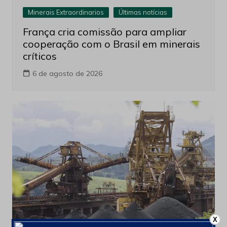
Minerais Extraordinarios
Últimas notícias
França cria comissão para ampliar
cooperação com o Brasil em minerais
críticos
6 de agosto de 2026
X