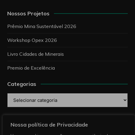
Nossos Projetos
Prêmio Mina Sustentável 2026
Workshop Opex 2026
Livro Cidades de Minerais
Premio de Excelência
Categorias
Categorias
Pesquise
Nossa política de Privacidade