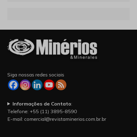
Siga nossas redes sociais
Informações de Contato
:
Telefone: +55 (11) 3895-8590
E-mail:
comercial@revistaminerios.com.br.br