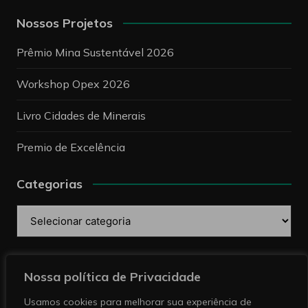
Nossos Projetos
Prêmio Mina Sustentável 2026
Workshop Opex 2026
Livro Cidades de Minerais
Premio de Excelência
Categorias
Categorias
Pesquise
Nossa política de Privacidade
Usamos cookies para melhorar sua experiência de