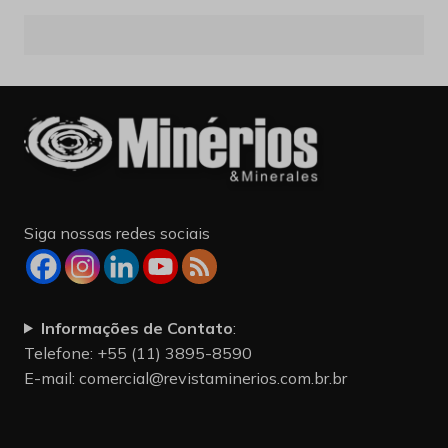
Siga nossas redes sociais
Informações de Contato
:
Telefone: +55 (11) 3895-8590
E-mail:
comercial@revistaminerios.com.br.br