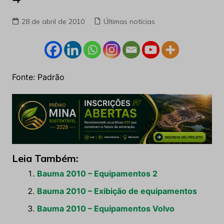
28 de abril de 2010
Últimas notícias
Fonte: Padrão
Leia Também:
Bauma 2010 – Equipamentos 2
Bauma 2010 – Exibição de equipamentos
Bauma 2010 – Equipamentos Volvo