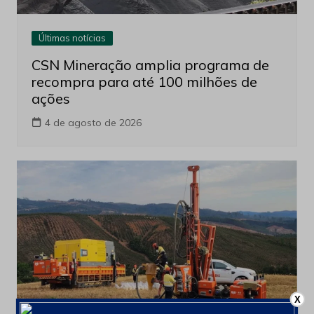
Últimas notícias
CSN Mineração amplia programa de
recompra para até 100 milhões de
ações
4 de agosto de 2026
X