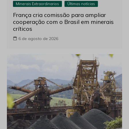
Minerais Extraordinarios
Últimas notícias
França cria comissão para ampliar
cooperação com o Brasil em minerais
críticos
6 de agosto de 2026