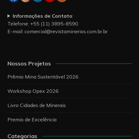
Informações de Contato
:
Telefone: +55 (11) 3895-8590
E-mail:
comercial@revistaminerios.com.br.br
Nossos Projetos
Prêmio Mina Sustentável 2026
Workshop Opex 2026
Livro Cidades de Minerais
Premio de Excelência
Categorias