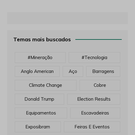
Temas mais buscados
#mineração
#tecnologia
Anglo American
Aço
Barragens
Climate Change
Cobre
Donald Trump
Election Results
Equipamentos
Escavadeiras
Exposibram
Feiras E Eventos