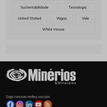
Sustentabilidade
Tecnologia
United Stated
Vagas
Vale
White House
Siga nossas redes sociais