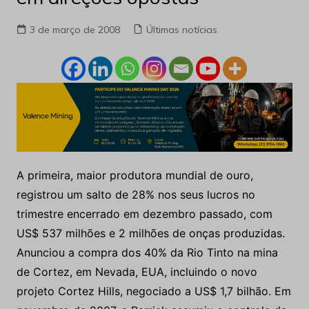
3 de março de 2008
Últimas notícias
A primeira, maior produtora mundial de ouro,
registrou um salto de 28% nos seus lucros no
trimestre encerrado em dezembro passado, com
US$ 537 milhões e 2 milhões de onças produzidas.
Anunciou a compra dos 40% da Rio Tinto na mina
de Cortez, em Nevada, EUA, incluindo o novo
projeto Cortez Hills, negociado a US$ 1,7 bilhão. Em