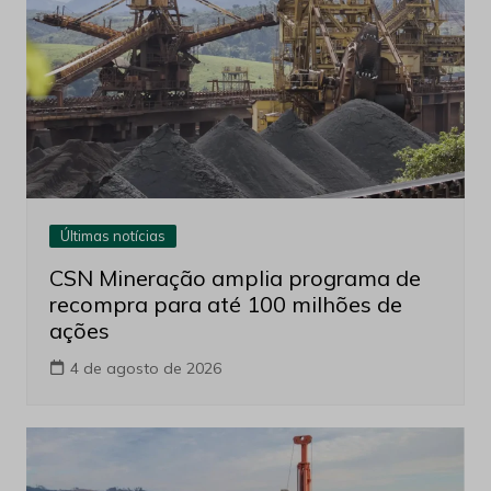
Últimas notícias
CSN Mineração amplia programa de
recompra para até 100 milhões de
ações
4 de agosto de 2026