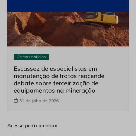
Últimas notícias
Escassez de especialistas em
manutenção de frotas reacende
debate sobre terceirização de
equipamentos na mineração
31 de julho de 2026
Acesse para comentar.