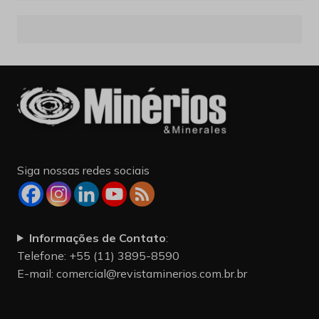
Siga nossas redes sociais
Informações de Contato
:
Telefone: +55 (11) 3895-8590
E-mail:
comercial@revistaminerios.com.br.br