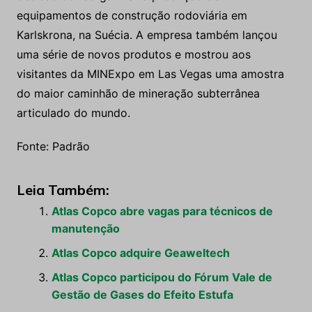
equipamentos de construção rodoviária em
Karlskrona, na Suécia. A empresa também lançou
uma série de novos produtos e mostrou aos
visitantes da MINExpo em Las Vegas uma amostra
do maior caminhão de mineração subterrânea
articulado do mundo.
Fonte: Padrão
Leia Também:
Atlas Copco abre vagas para técnicos de
manutenção
Atlas Copco adquire Geaweltech
Atlas Copco participou do Fórum Vale de
Gestão de Gases do Efeito Estufa