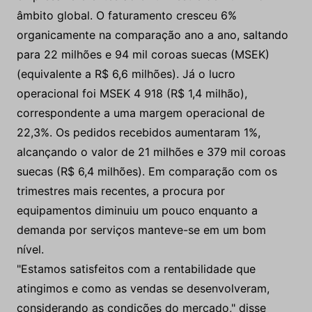
âmbito global. O faturamento cresceu 6%
organicamente na comparação ano a ano, saltando
para 22 milhões e 94 mil coroas suecas (MSEK)
(equivalente a R$ 6,6 milhões). Já o lucro
operacional foi MSEK 4 918 (R$ 1,4 milhão),
correspondente a uma margem operacional de
22,3%. Os pedidos recebidos aumentaram 1%,
alcançando o valor de 21 milhões e 379 mil coroas
suecas (R$ 6,4 milhões). Em comparação com os
trimestres mais recentes, a procura por
equipamentos diminuiu um pouco enquanto a
demanda por serviços manteve-se em um bom
nível.
"Estamos satisfeitos com a rentabilidade que
atingimos e como as vendas se desenvolveram,
considerando as condições do mercado," disse