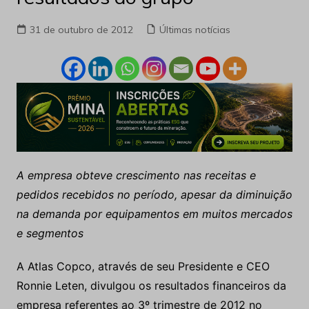
31 de outubro de 2012
Últimas notícias
A empresa obteve crescimento nas receitas e
pedidos recebidos no período, apesar da diminuição
na demanda por equipamentos em muitos mercados
e segmentos
A Atlas Copco, através de seu Presidente e CEO
Ronnie Leten, divulgou os resultados financeiros da
empresa referentes ao 3º trimestre de 2012 no