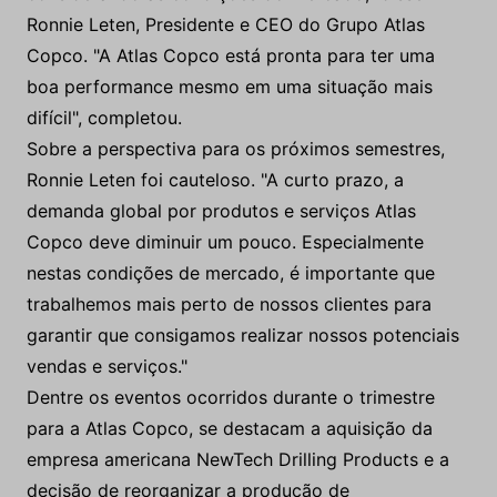
Ronnie Leten, Presidente e CEO do Grupo Atlas
Copco. "A Atlas Copco está pronta para ter uma
boa performance mesmo em uma situação mais
difícil", completou.
Sobre a perspectiva para os próximos semestres,
Ronnie Leten foi cauteloso. "A curto prazo, a
demanda global por produtos e serviços Atlas
Copco deve diminuir um pouco. Especialmente
nestas condições de mercado, é importante que
trabalhemos mais perto de nossos clientes para
garantir que consigamos realizar nossos potenciais
vendas e serviços."
Dentre os eventos ocorridos durante o trimestre
para a Atlas Copco, se destacam a aquisição da
empresa americana NewTech Drilling Products e a
decisão de reorganizar a produção de