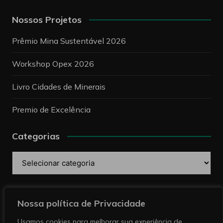
Nossos Projetos
Prêmio Mina Sustentável 2026
Workshop Opex 2026
Livro Cidades de Minerais
Premio de Excelência
Categorias
Categorias
Pesquise
Nossa política de Privacidade
Usamos cookies para melhorar sua experiência de