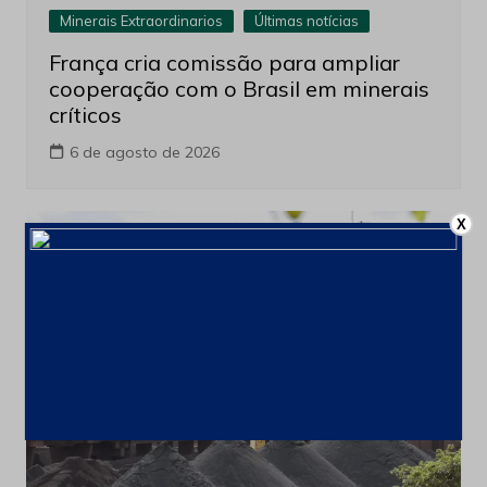
Minerais Extraordinarios
Últimas notícias
França cria comissão para ampliar
cooperação com o Brasil em minerais
críticos
6 de agosto de 2026
X