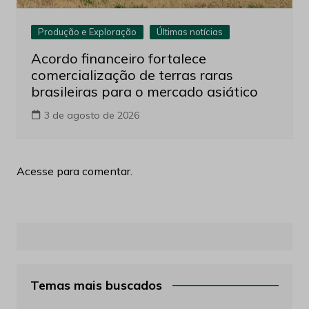
Produção e Exploração
Últimas notícias
Acordo financeiro fortalece
comercialização de terras raras
brasileiras para o mercado asiático
3 de agosto de 2026
Acesse para comentar.
Temas mais buscados