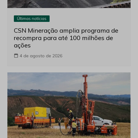
Últimas notícias
CSN Mineração amplia programa de
recompra para até 100 milhões de
ações
4 de agosto de 2026