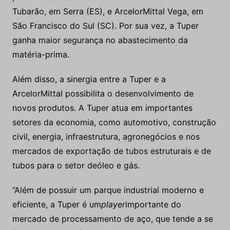
Tubarão, em Serra (ES), e ArcelorMittal Vega, em
São Francisco do Sul (SC). Por sua vez, a Tuper
ganha maior segurança no abastecimento da
matéria-prima.
Além disso, a sinergia entre a Tuper e a
ArcelorMittal possibilita o desenvolvimento de
novos produtos. A Tuper atua em importantes
setores da economia, como automotivo, construção
civil, energia, infraestrutura, agronegócios e nos
mercados de exportação de tubos estruturais e de
tubos para o setor deóleo e gás.
“Além de possuir um parque industrial moderno e
eficiente, a Tuper é um
player
importante do
mercado de processamento de aço, que tende a se