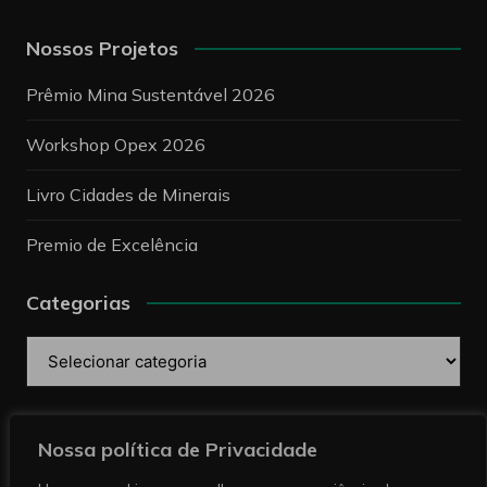
Nossos Projetos
Prêmio Mina Sustentável 2026
Workshop Opex 2026
Livro Cidades de Minerais
Premio de Excelência
Categorias
Categorias
Pesquise
Nossa política de Privacidade