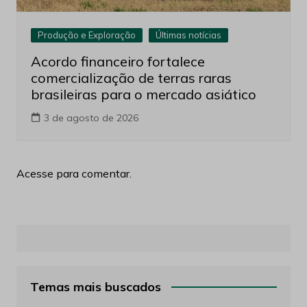
Produção e Exploração
Últimas notícias
Acordo financeiro fortalece
comercialização de terras raras
brasileiras para o mercado asiático
3 de agosto de 2026
Acesse para comentar.
Temas mais buscados