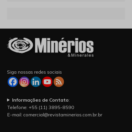
Siga nossas redes sociais
Informações de Contato
:
Telefone: +55 (11) 3895-8590
E-mail:
comercial@revistaminerios.com.br.br