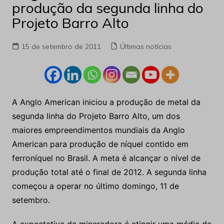
produção da segunda linha do
Projeto Barro Alto
15 de setembro de 2011
Últimas notícias
A Anglo American iniciou a produção de metal da
segunda linha do Projeto Barro Alto, um dos
maiores empreendimentos mundiais da Anglo
American para produção de níquel contido em
ferroníquel no Brasil. A meta é alcançar o nível de
produção total até o final de 2012. A segunda linha
começou a operar no último domingo, 11 de
setembro.