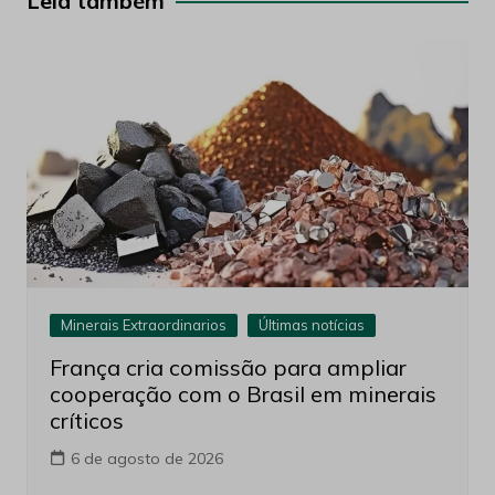
Leia também
Minerais Extraordinarios
Últimas notícias
França cria comissão para ampliar
cooperação com o Brasil em minerais
críticos
6 de agosto de 2026