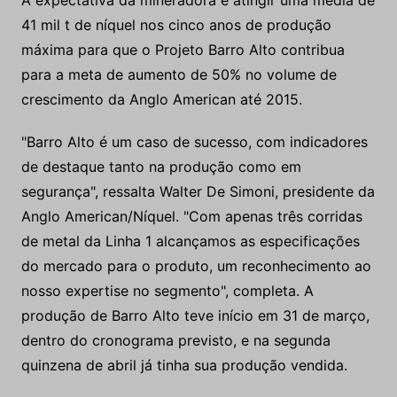
A expectativa da mineradora é atingir uma média de
41 mil t de níquel nos cinco anos de produção
máxima para que o Projeto Barro Alto contribua
para a meta de aumento de 50% no volume de
crescimento da Anglo American até 2015.
"Barro Alto é um caso de sucesso, com indicadores
de destaque tanto na produção como em
segurança", ressalta Walter De Simoni, presidente da
Anglo American/Níquel. "Com apenas três corridas
de metal da Linha 1 alcançamos as especificações
do mercado para o produto, um reconhecimento ao
nosso expertise no segmento", completa. A
produção de Barro Alto teve início em 31 de março,
dentro do cronograma previsto, e na segunda
quinzena de abril já tinha sua produção vendida.