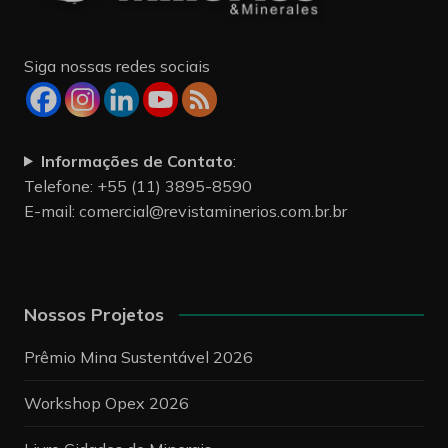
Siga nossas redes sociais
Informações de Contato
:
Telefone: +55 (11) 3895-8590
E-mail:
comercial@revistaminerios.com.br.br
Nossos Projetos
Prêmio Mina Sustentável 2026
Workshop Opex 2026