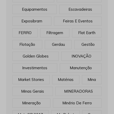
Equipamentos
Escavadeiras
Exposibram
Feiras E Eventos
FERRO
Filtragem
Flat Earth
Flotação
Gerdau
Gestão
Golden Globes
INOVAÇÃO
Investimentos
Manutenção
Market Stories
Matérias
Mina
Minas Gerais
MINERADORAS
Mineração
Minério De Ferro