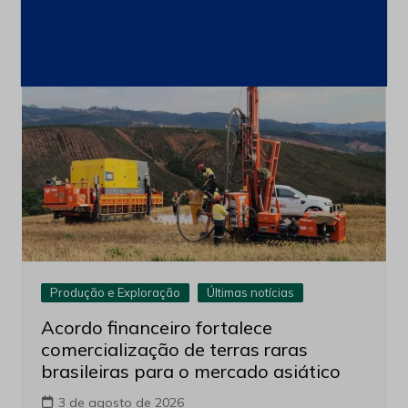
4 de agosto de 2026
Produção e Exploração
Últimas notícias
Acordo financeiro fortalece
comercialização de terras raras
brasileiras para o mercado asiático
3 de agosto de 2026