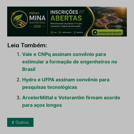
Leia Também:
Vale e CNPq assinam convênio para
estimular a formação de engenheiros no
Brasil
Hydro e UFPA assinam convênio para
pesquisas tecnológicas
ArcelorMittal e Votorantim firmam acordo
para aços longos
Outros