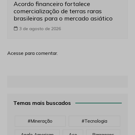
Acordo financeiro fortalece
comercialização de terras raras
brasileiras para o mercado asiático
3 de agosto de 2026
Acesse para comentar.
Temas mais buscados
#mineração
#tecnologia
Anglo American
Aço
Barragens