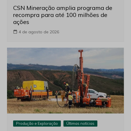
CSN Mineração amplia programa de
recompra para até 100 milhões de
ações
4 de agosto de 2026
Produção e Exploração
Últimas notícias