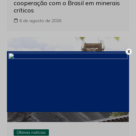
cooperação com o Brasil em minerais
críticos
6 de agosto de 2026
X
Últimas notícias