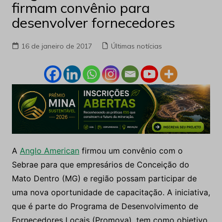
firmam convênio para
desenvolver fornecedores
16 de janeiro de 2017
Últimas notícias
A
Anglo American
firmou um convênio com o
Sebrae para que empresários de Conceição do
Mato Dentro (MG) e região possam participar de
uma nova oportunidade de capacitação. A iniciativa,
que é parte do Programa de Desenvolvimento de
Fornecedores Locais (Promova), tem como objetivo