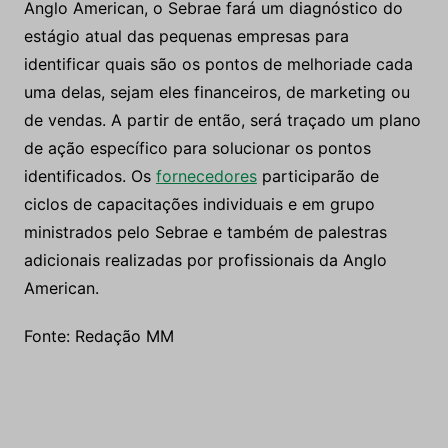
Anglo American, o Sebrae fará um diagnóstico do
estágio atual das pequenas empresas para
identificar quais são os pontos de melhoriade cada
uma delas, sejam eles financeiros, de marketing ou
de vendas. A partir de então, será traçado um plano
de ação específico para solucionar os pontos
identificados. Os
fornecedores
participarão de
ciclos de capacitações individuais e em grupo
ministrados pelo Sebrae e também de palestras
adicionais realizadas por profissionais da Anglo
American.
Fonte: Redação MM