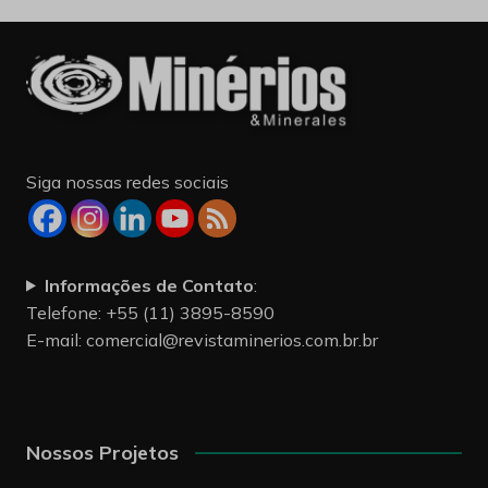
Siga nossas redes sociais
Informações de Contato
:
Telefone: +55 (11) 3895-8590
E-mail:
comercial@revistaminerios.com.br.br
Nossos Projetos