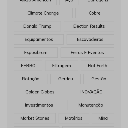
Climate Change
Cobre
Donald Trump
Election Results
Equipamentos
Escavadeiras
Exposibram
Feiras E Eventos
FERRO
Filtragem
Flat Earth
Flotação
Gerdau
Gestão
Golden Globes
INOVAÇÃO
Investimentos
Manutenção
Market Stories
Matérias
Mina