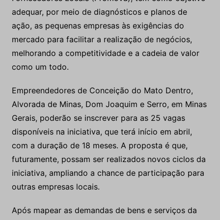
adequar, por meio de diagnósticos e planos de
ação, as pequenas empresas às exigências do
mercado para facilitar a realização de negócios,
melhorando a competitividade e a cadeia de valor
como um todo.
Empreendedores de Conceição do Mato Dentro,
Alvorada de Minas, Dom Joaquim e Serro, em Minas
Gerais, poderão se inscrever para as 25 vagas
disponíveis na iniciativa, que terá início em abril,
com a duração de 18 meses. A proposta é que,
futuramente, possam ser realizados novos ciclos da
iniciativa, ampliando a chance de participação para
outras empresas locais.
Após mapear as demandas de bens e serviços da