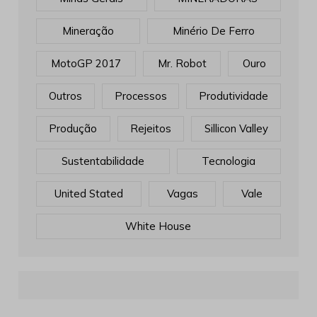
Mineração
Minério De Ferro
MotoGP 2017
Mr. Robot
Ouro
Outros
Processos
Produtividade
Produção
Rejeitos
Sillicon Valley
Sustentabilidade
Tecnologia
United Stated
Vagas
Vale
White House