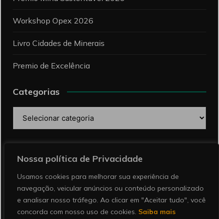
Workshop Opex 2026
Livro Cidades de Minerais
Premio de Excelência
Categorias
Categorias
Pesquise
Nossa política de Privacidade
Usamos cookies para melhorar sua experiência de
navegação, veicular anúncios ou conteúdo personalizado
e analisar nosso tráfego. Ao clicar em "Aceitar tudo", você
concorda com nosso uso de cookies.
Saiba mais