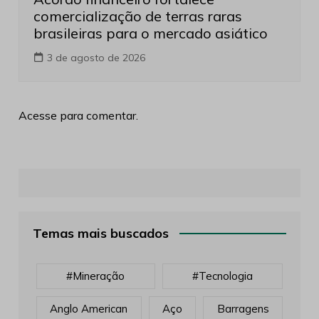
comercialização de terras raras
brasileiras para o mercado asiático
3 de agosto de 2026
Acesse para comentar.
Temas mais buscados
#mineração
#tecnologia
Anglo American
Aço
Barragens