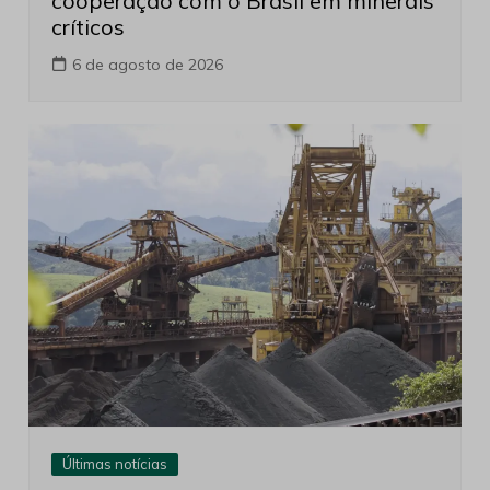
cooperação com o Brasil em minerais
críticos
6 de agosto de 2026
Últimas notícias