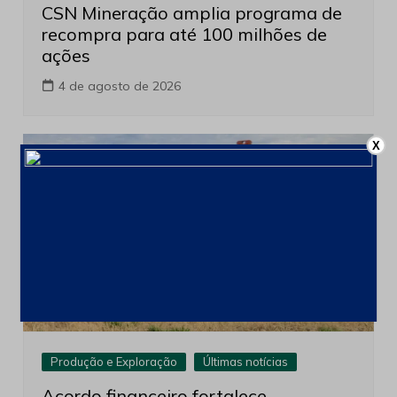
CSN Mineração amplia programa de
recompra para até 100 milhões de
ações
4 de agosto de 2026
X
Produção e Exploração
Últimas notícias
Acordo financeiro fortalece