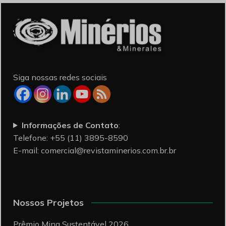
Siga nossas redes sociais
Informações de Contato
:
Telefone: +55 (11) 3895-8590
E-mail:
comercial@revistaminerios.com.br.br
Nossos Projetos
Prêmio Mina Sustentável 2026