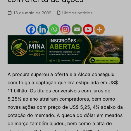
13 de maio de 2009
Últimas notícias
A procura superou a oferta e a Alcoa conseguiu
com folga a captação que era estipulada em US$
1,1 bilhão. Os títulos conversíveis com juros de
5,25% ao ano atraíram compradores, bem como
novas ações com preço de US$ 5,25, 4% abaixo da
cotação do mercado. A queda do dólar em meados
de março também ajudou, bem como a alta do