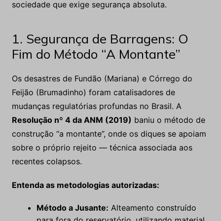
sociedade que exige segurança absoluta.
1. Segurança de Barragens: O
Fim do Método “A Montante”
Os desastres de Fundão (Mariana) e Córrego do
Feijão (Brumadinho) foram catalisadores de
mudanças regulatórias profundas no Brasil. A
Resolução nº 4 da ANM (2019)
baniu o método de
construção “a montante”, onde os diques se apoiam
sobre o próprio rejeito — técnica associada aos
recentes colapsos.
Entenda as metodologias autorizadas:
Método a Jusante:
Alteamento construído
para fora do reservatório, utilizando material