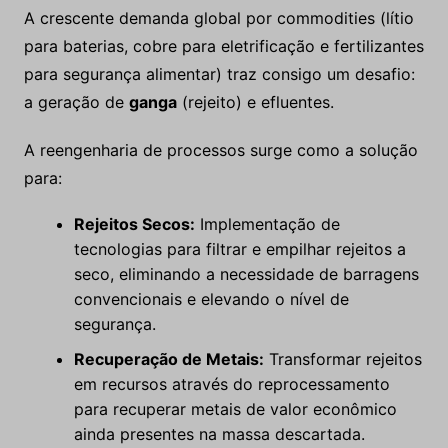
A crescente demanda global por commodities (lítio
para baterias, cobre para eletrificação e fertilizantes
para segurança alimentar) traz consigo um desafio:
a geração de
ganga
(rejeito) e efluentes.
A reengenharia de processos surge como a solução
para:
Rejeitos Secos:
Implementação de
tecnologias para filtrar e empilhar rejeitos a
seco, eliminando a necessidade de barragens
convencionais e elevando o nível de
segurança.
Recuperação de Metais:
Transformar rejeitos
em recursos através do reprocessamento
para recuperar metais de valor econômico
ainda presentes na massa descartada.