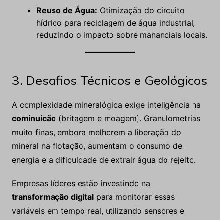
Reuso de Água:
Otimização do circuito
hídrico para reciclagem de água industrial,
reduzindo o impacto sobre mananciais locais.
3. Desafios Técnicos e Geológicos
A complexidade mineralógica exige inteligência na
cominuicão
(britagem e moagem). Granulometrias
muito finas, embora melhorem a liberação do
mineral na flotação, aumentam o consumo de
energia e a dificuldade de extrair água do rejeito.
Empresas líderes estão investindo na
transformação digital
para monitorar essas
variáveis em tempo real, utilizando sensores e