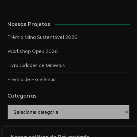
Nossos Projetos
Prêmio Mina Sustentável 2026
Workshop Opex 2026
Livro Cidades de Minerais
Premio de Excelência
Categorias
Categorias
Pesquise
Nossa política de Privacidade