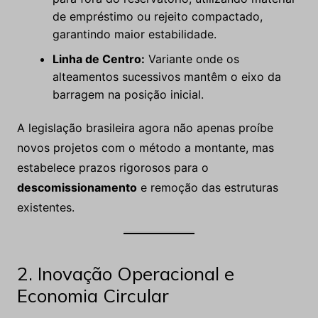
de empréstimo ou rejeito compactado,
garantindo maior estabilidade.
Linha de Centro:
Variante onde os
alteamentos sucessivos mantêm o eixo da
barragem na posição inicial.
A legislação brasileira agora não apenas proíbe
novos projetos com o método a montante, mas
estabelece prazos rigorosos para o
descomissionamento
e remoção das estruturas
existentes.
2. Inovação Operacional e
Economia Circular