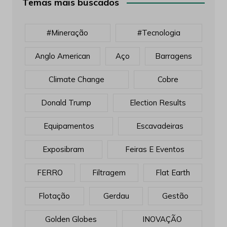
Temas mais buscados
#mineração
#tecnologia
Anglo American
Aço
Barragens
Climate Change
Cobre
Donald Trump
Election Results
Equipamentos
Escavadeiras
Exposibram
Feiras E Eventos
FERRO
Filtragem
Flat Earth
Flotação
Gerdau
Gestão
Golden Globes
INOVAÇÃO