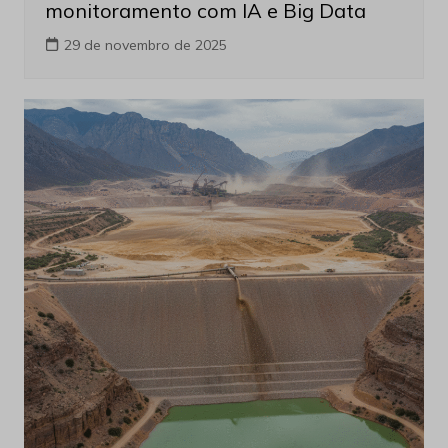
monitoramento com IA e Big Data
29 de novembro de 2025