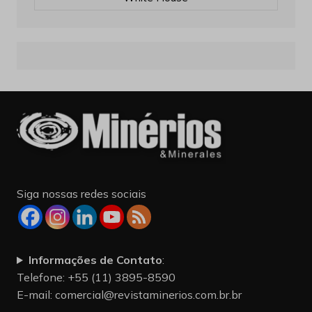
Siga nossas redes sociais
Informações de Contato
:
Telefone: +55 (11) 3895-8590
E-mail:
comercial@revistaminerios.com.br.br