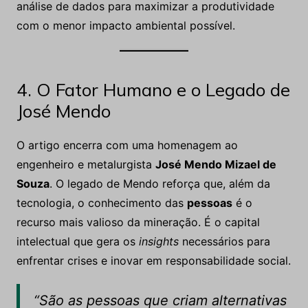
análise de dados para maximizar a produtividade
com o menor impacto ambiental possível.
4. O Fator Humano e o Legado de
José Mendo
O artigo encerra com uma homenagem ao
engenheiro e metalurgista
José Mendo Mizael de
Souza
. O legado de Mendo reforça que, além da
tecnologia, o conhecimento das
pessoas
é o
recurso mais valioso da mineração. É o capital
intelectual que gera os
insights
necessários para
enfrentar crises e inovar em responsabilidade social.
“São as pessoas que criam alternativas