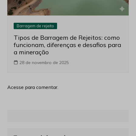
Barragem de rejeito
Tipos de Barragem de Rejeitos: como
funcionam, diferenças e desafios para
a mineração
28 de novembro de 2025
Acesse para comentar.