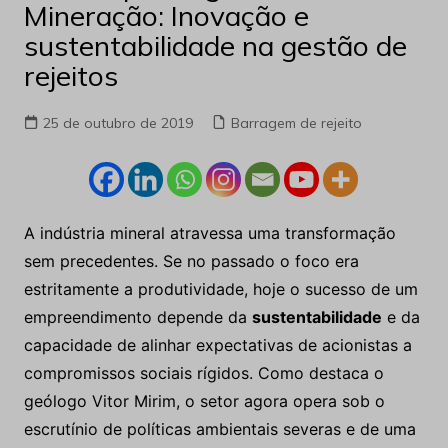
Mineração: Inovação e
sustentabilidade na gestão de
rejeitos
25 de outubro de 2019
Barragem de rejeito
A indústria mineral atravessa uma transformação
sem precedentes. Se no passado o foco era
estritamente a produtividade, hoje o sucesso de um
empreendimento depende da
sustentabilidade
e da
capacidade de alinhar expectativas de acionistas a
compromissos sociais rígidos. Como destaca o
geólogo Vitor Mirim, o setor agora opera sob o
escrutínio de políticas ambientais severas e de uma