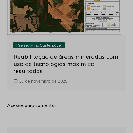
Prêmio Mina Sustentável
Reabilitação de áreas mineradas com
uso de tecnologias maximiza
resultados
13 de novembro de 2025
Acesse para comentar.