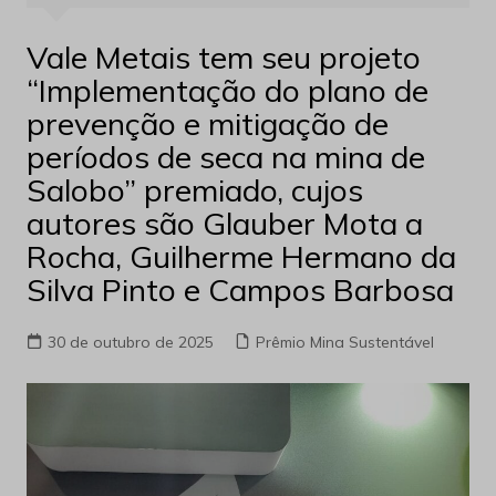
Vale Metais tem seu projeto
“Implementação do plano de
prevenção e mitigação de
períodos de seca na mina de
Salobo” premiado, cujos
autores são Glauber Mota a
Rocha, Guilherme Hermano da
Silva Pinto e Campos Barbosa
30 de outubro de 2025
Prêmio Mina Sustentável