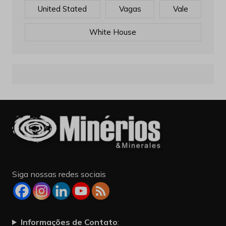
United Stated
Vagas
Vale
White House
Siga nossas redes sociais
Informações de Contato
: