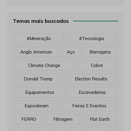
Temas mais buscados
#mineração
#tecnologia
Anglo American
Aço
Barragens
Climate Change
Cobre
Donald Trump
Election Results
Equipamentos
Escavadeiras
Exposibram
Feiras E Eventos
FERRO
Filtragem
Flat Earth