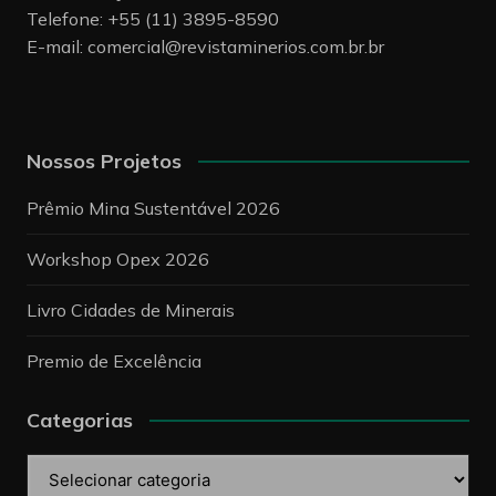
Telefone: +55 (11) 3895-8590
E-mail:
comercial@revistaminerios.com.br.br
Nossos Projetos
Prêmio Mina Sustentável 2026
Workshop Opex 2026
Livro Cidades de Minerais
Premio de Excelência
Categorias
Categorias