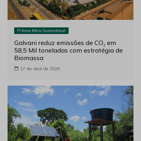
Prêmio Mina Sustentável
Galvani reduz emissões de CO₂ em
58,5 Mil toneladas com estratégia de
Biomassa
17 de abril de 2026