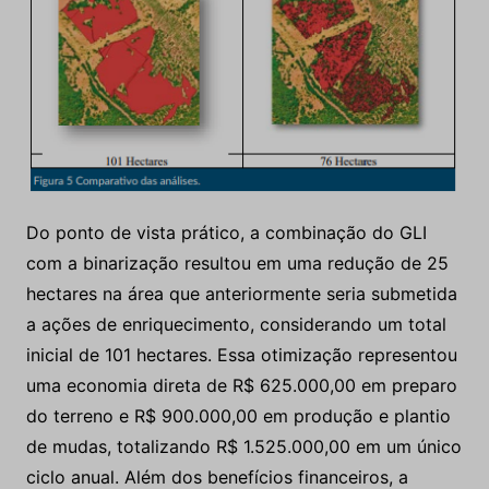
Do ponto de vista prático, a combinação do GLI
com a binarização resultou em uma redução de 25
hectares na área que anteriormente seria submetida
a ações de enriquecimento, considerando um total
inicial de 101 hectares. Essa otimização representou
uma economia direta de R$ 625.000,00 em preparo
do terreno e R$ 900.000,00 em produção e plantio
de mudas, totalizando R$ 1.525.000,00 em um único
ciclo anual. Além dos benefícios financeiros, a