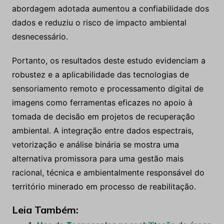
abordagem adotada aumentou a confiabilidade dos
dados e reduziu o risco de impacto ambiental
desnecessário.
Portanto, os resultados deste estudo evidenciam a
robustez e a aplicabilidade das tecnologias de
sensoriamento remoto e processamento digital de
imagens como ferramentas eficazes no apoio à
tomada de decisão em projetos de recuperação
ambiental. A integração entre dados espectrais,
vetorização e análise binária se mostra uma
alternativa promissora para uma gestão mais
racional, técnica e ambientalmente responsável do
território minerado em processo de reabilitação.
Leia Também: