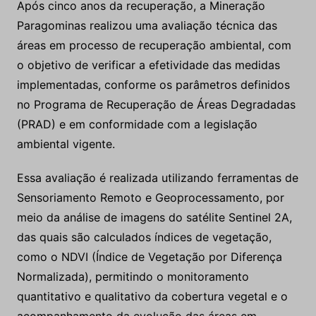
Após cinco anos da recuperação, a Mineração
Paragominas realizou uma avaliação técnica das
áreas em processo de recuperação ambiental, com
o objetivo de verificar a efetividade das medidas
implementadas, conforme os parâmetros definidos
no Programa de Recuperação de Áreas Degradadas
(PRAD) e em conformidade com a legislação
ambiental vigente.
Essa avaliação é realizada utilizando ferramentas de
Sensoriamento Remoto e Geoprocessamento, por
meio da análise de imagens do satélite Sentinel 2A,
das quais são calculados índices de vegetação,
como o NDVI (Índice de Vegetação por Diferença
Normalizada), permitindo o monitoramento
quantitativo e qualitativo da cobertura vegetal e o