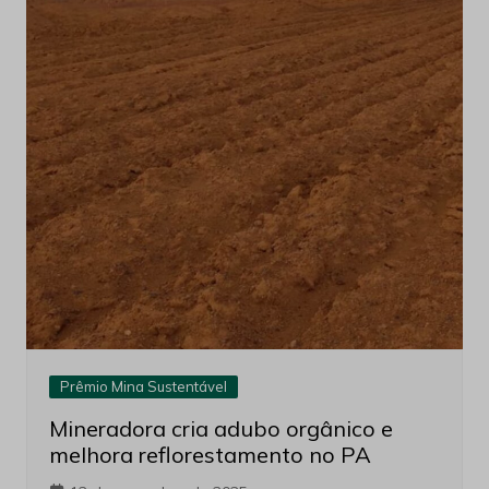
Prêmio Mina Sustentável
Mineradora cria adubo orgânico e
melhora reflorestamento no PA