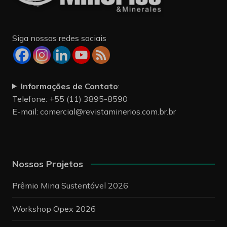
Siga nossas redes sociais
Informações de Contato
:
Telefone: +55 (11) 3895-8590
E-mail:
comercial@revistaminerios.com.br.br
Nossos Projetos
Prêmio Mina Sustentável 2026
Workshop Opex 2026