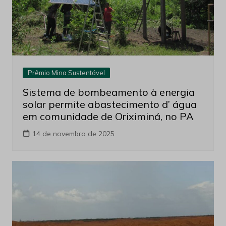
Prêmio Mina Sustentável
Sistema de bombeamento à energia
solar permite abastecimento d’ água
em comunidade de Oriximiná, no PA
14 de novembro de 2025