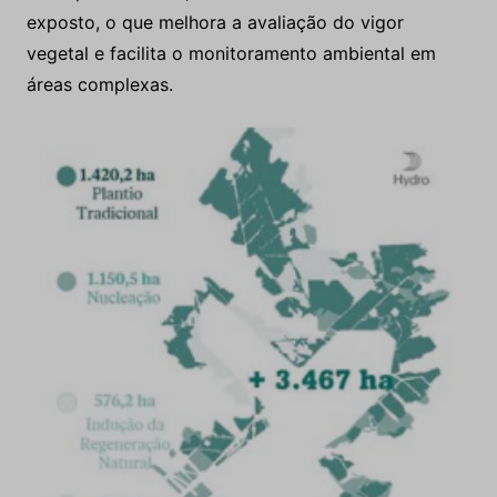
exposto, o que melhora a avaliação do vigor
vegetal e facilita o monitoramento ambiental em
áreas complexas.