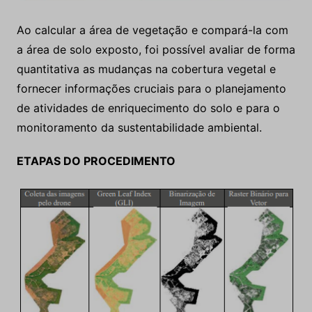
Ao calcular a área de vegetação e compará-la com
a área de solo exposto, foi possível avaliar de forma
quantitativa as mudanças na cobertura vegetal e
fornecer informações cruciais para o planejamento
de atividades de enriquecimento do solo e para o
monitoramento da sustentabilidade ambiental.
ETAPAS DO PROCEDIMENTO