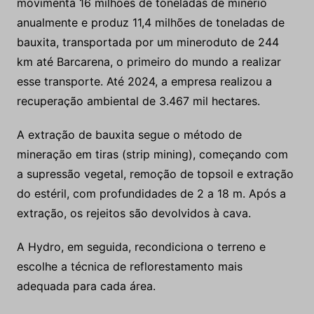
movimenta 16 milhões de toneladas de minério
anualmente e produz 11,4 milhões de toneladas de
bauxita, transportada por um mineroduto de 244
km até Barcarena, o primeiro do mundo a realizar
esse transporte. Até 2024, a empresa realizou a
recuperação ambiental de 3.467 mil hectares.
A extração de bauxita segue o método de
mineração em tiras (strip mining), começando com
a supressão vegetal, remoção de topsoil e extração
do estéril, com profundidades de 2 a 18 m. Após a
extração, os rejeitos são devolvidos à cava.
A Hydro, em seguida, recondiciona o terreno e
escolhe a técnica de reflorestamento mais
adequada para cada área.