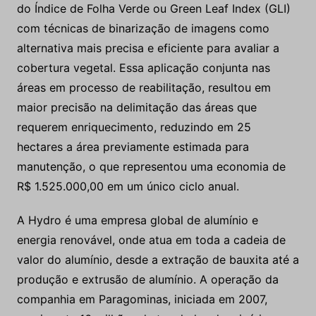
do Índice de Folha Verde ou Green Leaf Index (GLI)
com técnicas de binarização de imagens como
alternativa mais precisa e eficiente para avaliar a
cobertura vegetal. Essa aplicação conjunta nas
áreas em processo de reabilitação, resultou em
maior precisão na delimitação das áreas que
requerem enriquecimento, reduzindo em 25
hectares a área previamente estimada para
manutenção, o que representou uma economia de
R$ 1.525.000,00 em um único ciclo anual.
A Hydro é uma empresa global de alumínio e
energia renovável, onde atua em toda a cadeia de
valor do alumínio, desde a extração de bauxita até a
produção e extrusão de alumínio. A operação da
companhia em Paragominas, iniciada em 2007,