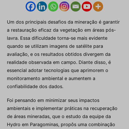
Um dos principais desafios da mineração é garantir
a restauração eficaz da vegetação em áreas pós-
lavra. Essa dificuldade torna-se mais evidente
quando se utilizam imagens de satélite para
avaliação, e os resultados obtidos divergem da
realidade observada em campo. Diante disso, é
essencial adotar tecnologias que aprimorem o
monitoramento ambiental e aumentem a
confiabilidade dos dados.
Foi pensando em minimizar seus impactos
ambientais e implementar práticas na recuperação
de áreas mineradas, que o estudo da equipe da
Hydro em Paragominas, propôs uma combinação