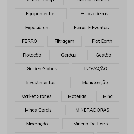
Equipamentos
Escavadeiras
Exposibram
Feiras E Eventos
FERRO
Filtragem
Flat Earth
Flotação
Gerdau
Gestão
Golden Globes
INOVAÇÃO
Investimentos
Manutenção
Market Stories
Matérias
Mina
Minas Gerais
MINERADORAS
Mineração
Minério De Ferro