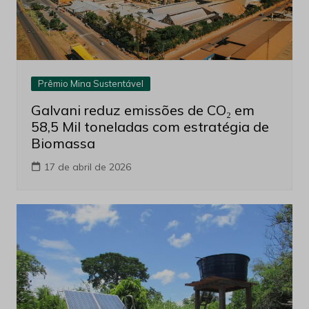
Prêmio Mina Sustentável
Galvani reduz emissões de CO₂ em
58,5 Mil toneladas com estratégia de
Biomassa
17 de abril de 2026