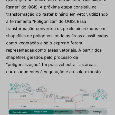
Raster” do QGIS. A próxima etapa consistiu na
transformação do raster binário em vetor, utilizando
a ferramenta “Poligonizar” do QGIS. Essa
transformação converteu os pixels binarizados em
shapefiles de polígonos, onde as áreas classificadas
como vegetação e solo exposto foram
representadas como áreas vetoriais. A partir dos
shapefiles gerados pelo processo de
“poligonalização”, foi possível extrair as áreas
correspondentes à vegetação e ao solo exposto.