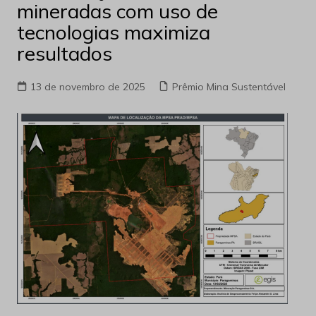
mineradas com uso de
tecnologias maximiza
resultados
13 de novembro de 2025
Prêmio Mina Sustentável