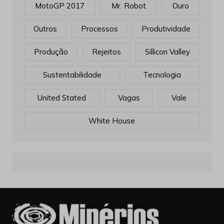
MotoGP 2017
Mr. Robot
Ouro
Outros
Processos
Produtividade
Produção
Rejeitos
Sillicon Valley
Sustentabilidade
Tecnologia
United Stated
Vagas
Vale
White House