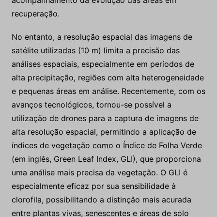
acompanhamento da evolução das áreas em
recuperação.
No entanto, a resolução espacial das imagens de
satélite utilizadas (10 m) limita a precisão das
análises espaciais, especialmente em períodos de
alta precipitação, regiões com alta heterogeneidade
e pequenas áreas em análise. Recentemente, com os
avanços tecnológicos, tornou-se possível a
utilização de drones para a captura de imagens de
alta resolução espacial, permitindo a aplicação de
índices de vegetação como o Índice de Folha Verde
(em inglês, Green Leaf Index, GLI), que proporciona
uma análise mais precisa da vegetação. O GLI é
especialmente eficaz por sua sensibilidade à
clorofila, possibilitando a distinção mais acurada
entre plantas vivas, senescentes e áreas de solo