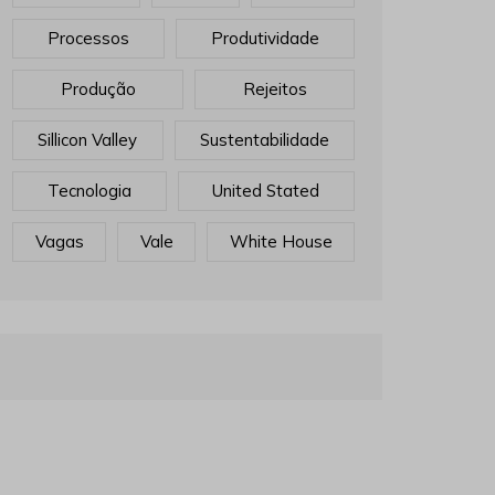
Processos
Produtividade
Produção
Rejeitos
Sillicon Valley
Sustentabilidade
Tecnologia
United Stated
Vagas
Vale
White House