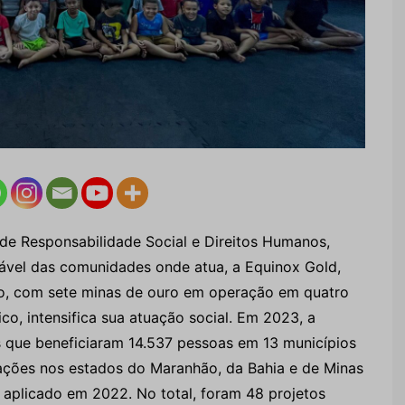
 de Responsabilidade Social e Direitos Humanos,
ável das comunidades onde atua, a Equinox Gold,
o, com sete minas de ouro em operação em quatro
co, intensifica sua atuação social. Em 2023, a
 que beneficiaram 14.537 pessoas em 13 municípios
ações nos estados do Maranhão, da Bahia e de Minas
 aplicado em 2022. No total, foram 48 projetos