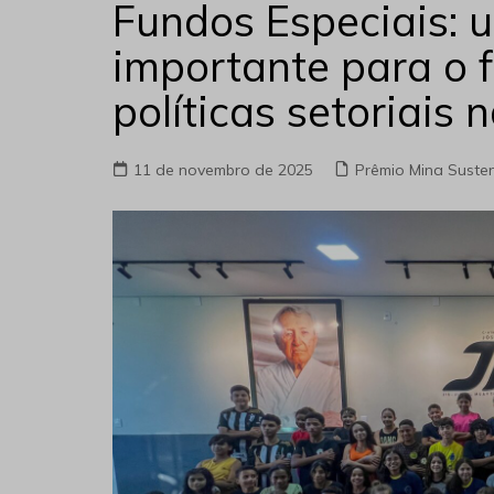
Fundos Especiais: 
importante para o 
políticas setoriais
11 de novembro de 2025
Prêmio Mina Susten