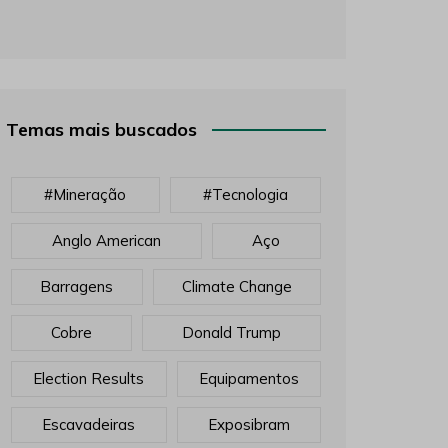
Temas mais buscados
#mineração
#tecnologia
Anglo American
Aço
Barragens
Climate Change
Cobre
Donald Trump
Election Results
Equipamentos
Escavadeiras
Exposibram