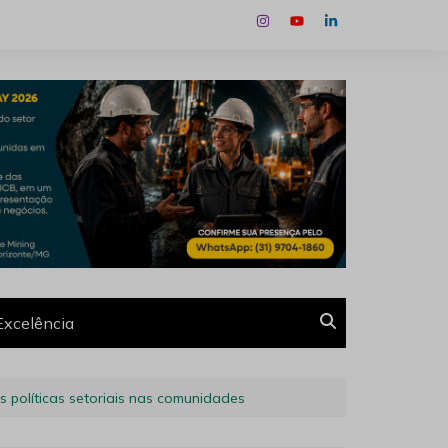
Excelência
s políticas setoriais nas comunidades