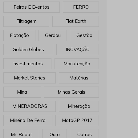
Feiras E Eventos
FERRO
Filtragem
Flat Earth
Flotação
Gerdau
Gestão
Golden Globes
INOVAÇÃO
Investimentos
Manutenção
Market Stories
Matérias
Mina
Minas Gerais
MINERADORAS
Mineração
Minério De Ferro
MotoGP 2017
Mr. Robot
Ouro
Outros