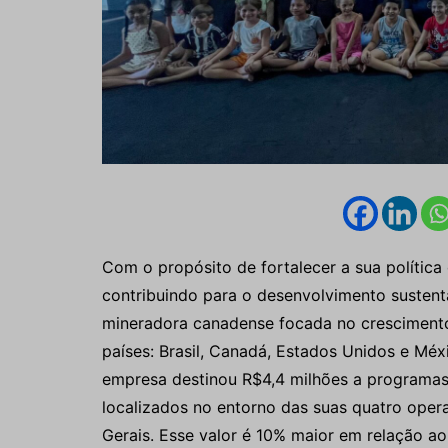
Com o propósito de fortalecer a sua política
contribuindo para o desenvolvimento sustent
mineradora canadense focada no cresciment
países: Brasil, Canadá, Estados Unidos e Méxi
empresa destinou R$4,4 milhões a programas
localizados no entorno das suas quatro oper
Gerais. Esse valor é 10% maior em relação ao