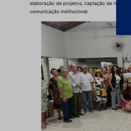
elaboração de projetos, captação de recursos,
comunicação institucional.