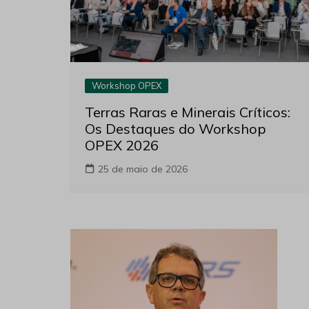
Workshop OPEX
Terras Raras e Minerais Críticos:
Os Destaques do Workshop
OPEX 2026
25 de maio de 2026