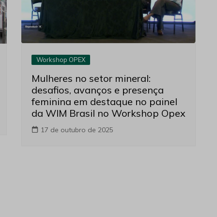
Workshop OPEX
Mulheres no setor mineral:
desafios, avanços e presença
feminina em destaque no painel
da WIM Brasil no Workshop Opex
17 de outubro de 2025