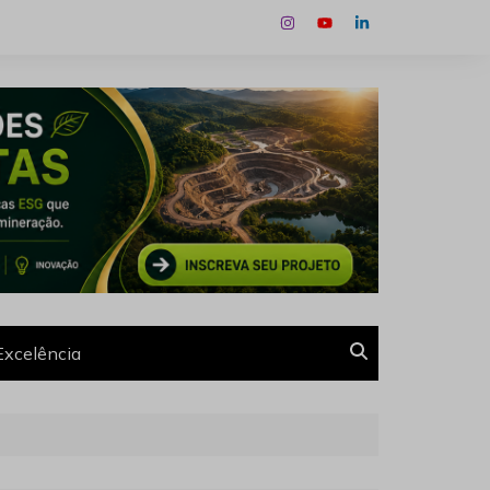
Excelência