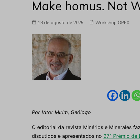
Make homus. Not W
18 de agosto de 2025
Workshop OPEX
Por Vitor Mirim, Geólogo
O editorial da revista Minérios e Minerales f
discutidos e apresentados no
27º Prêmio de 