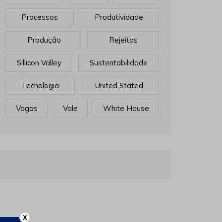
Processos
Produtividade
Produção
Rejeitos
Sillicon Valley
Sustentabilidade
Tecnologia
United Stated
Vagas
Vale
White House
X