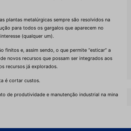
as plantas metalúrgicas sempre são resolvidos na
lução para todos os gargalos que aparecem no
interesse (qualquer um).
o finitos e, assim sendo, o que permite “esticar” a
) de novos recursos que possam ser integrados aos
os recursos já explorados.
ta é cortar custos.
to de produtividade e manutenção industrial na mina