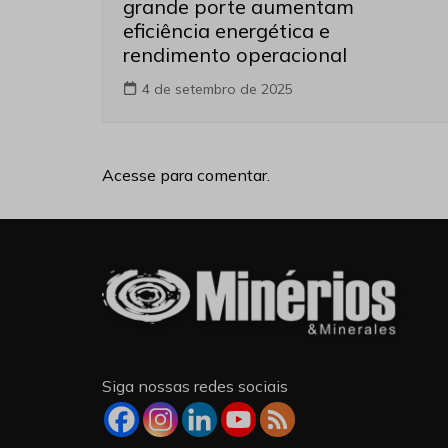
grande porte aumentam
eficiência energética e
rendimento operacional
4 de setembro de 2025
Acesse para comentar.
Siga nossas redes sociais