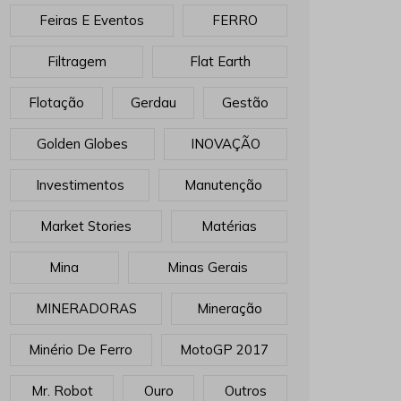
Feiras E Eventos
FERRO
Filtragem
Flat Earth
Flotação
Gerdau
Gestão
Golden Globes
INOVAÇÃO
Investimentos
Manutenção
Market Stories
Matérias
Mina
Minas Gerais
MINERADORAS
Mineração
Minério De Ferro
MotoGP 2017
Mr. Robot
Ouro
Outros