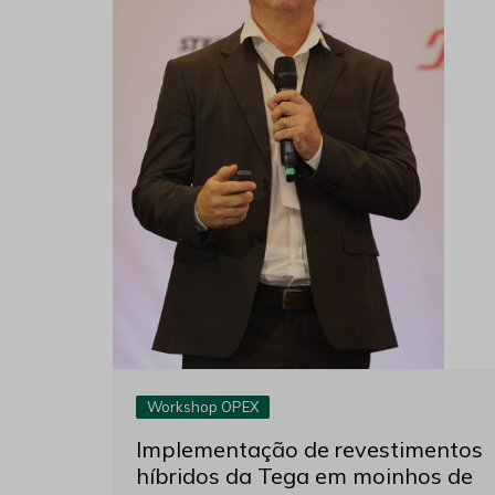
Workshop OPEX
Implementação de revestimentos
híbridos da Tega em moinhos de