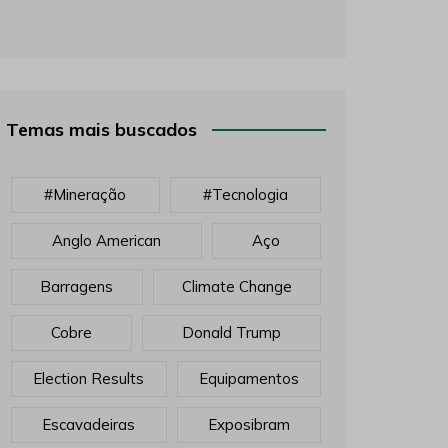
Temas mais buscados
#mineração
#tecnologia
Anglo American
Aço
Barragens
Climate Change
Cobre
Donald Trump
Election Results
Equipamentos
Escavadeiras
Exposibram