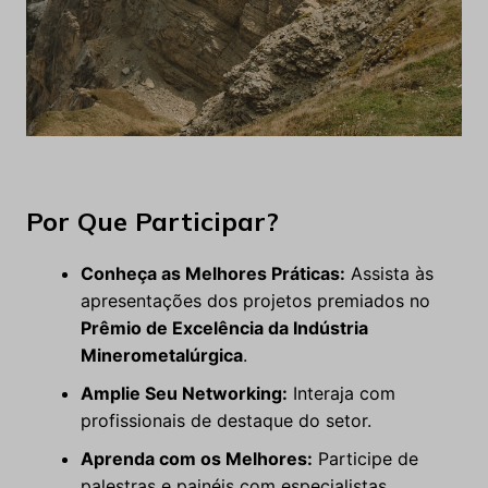
Por Que Participar?
Conheça as Melhores Práticas:
Assista às
apresentações dos projetos premiados no
Prêmio de Excelência da Indústria
Minerometalúrgica
.
Amplie Seu Networking:
Interaja com
profissionais de destaque do setor.
Aprenda com os Melhores:
Participe de
palestras e painéis com especialistas