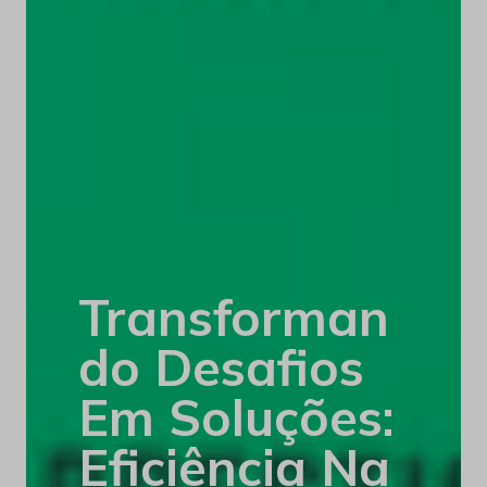
Transforman
Do Desafios
Em Soluções:
Eficiência Na