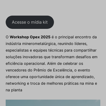
Acesse o mídia kit
O
Workshop Opex 2025
é o principal encontro da
indústria minerometalúrgica, reunindo líderes,
especialistas e equipes técnicas para compartilhar
soluções inovadoras que transformam desafios em
eficiência operacional. Além de celebrar os
vencedores do Prêmio de Excelência, o evento
oferece uma oportunidade única de aprendizado,
networking e troca de melhores práticas na mina e
na planta