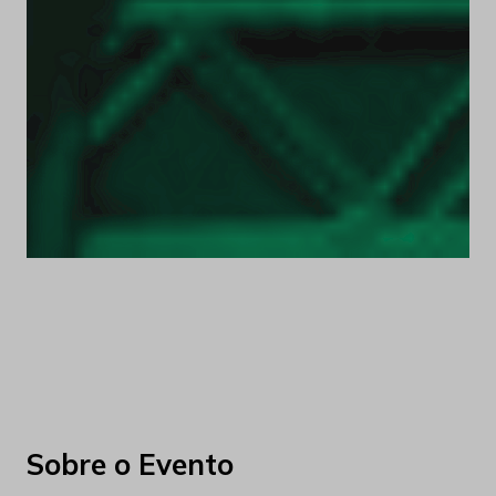
Sobre o Evento